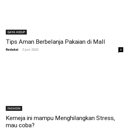
GAYA HIDUP
Tips Aman Berbelanja Pakaian di Mall
Redaksi
-
3 Juni 2020
0
FASHION
Kemeja ini mampu Menghilangkan Stress,
mau coba?