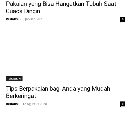
Pakaian yang Bisa Hangatkan Tubuh Saat
Cuaca Dingin
Redaksi
-
5 Januari 2021
0
FASHION
Tips Berpakaian bagi Anda yang Mudah
Berkeringat
Redaksi
-
12 Agustus 2020
0