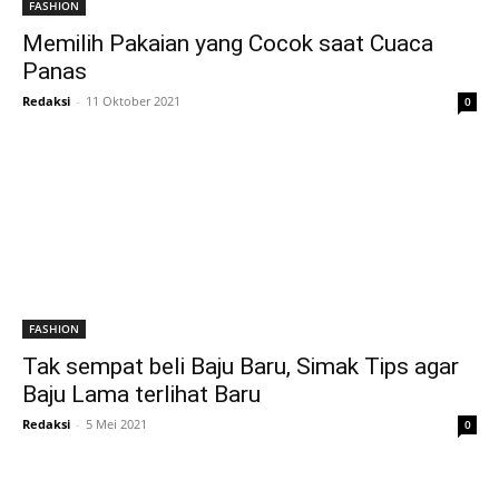
FASHION
Memilih Pakaian yang Cocok saat Cuaca
Panas
Redaksi
-
11 Oktober 2021
0
FASHION
Tak sempat beli Baju Baru, Simak Tips agar
Baju Lama terlihat Baru
Redaksi
-
5 Mei 2021
0