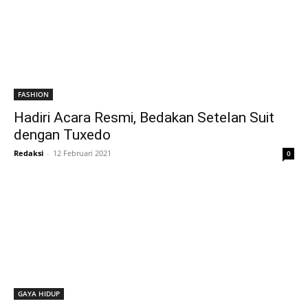
FASHION
Hadiri Acara Resmi, Bedakan Setelan Suit
dengan Tuxedo
Redaksi
-
12 Februari 2021
0
GAYA HIDUP