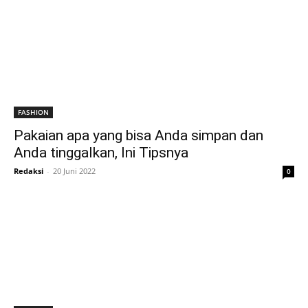
FASHION
Pakaian apa yang bisa Anda simpan dan
Anda tinggalkan, Ini Tipsnya
Redaksi
-
20 Juni 2022
0