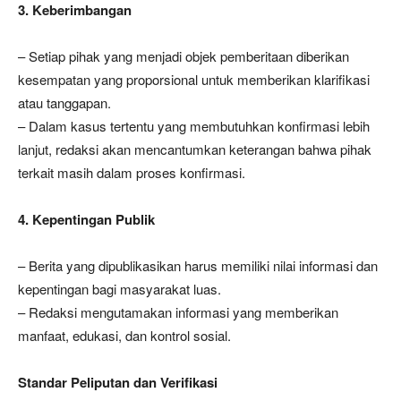
3. Keberimbangan
– Setiap pihak yang menjadi objek pemberitaan diberikan
kesempatan yang proporsional untuk memberikan klarifikasi
atau tanggapan.
– Dalam kasus tertentu yang membutuhkan konfirmasi lebih
lanjut, redaksi akan mencantumkan keterangan bahwa pihak
terkait masih dalam proses konfirmasi.
4. Kepentingan Publik
– Berita yang dipublikasikan harus memiliki nilai informasi dan
kepentingan bagi masyarakat luas.
– Redaksi mengutamakan informasi yang memberikan
manfaat, edukasi, dan kontrol sosial.
Standar Peliputan dan Verifikasi