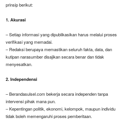
prinsip berikut:
1. Akurasi
– Setiap informasi yang dipublikasikan harus melalui proses
verifikasi yang memadai.
– Redaksi berupaya memastikan seluruh fakta, data, dan
kutipan narasumber disajikan secara benar dan tidak
menyesatkan.
2. Independensi
– Berandasulsel.com bekerja secara independen tanpa
intervensi pihak mana pun.
– Kepentingan politik, ekonomi, kelompok, maupun individu
tidak boleh memengaruhi proses pemberitaan.