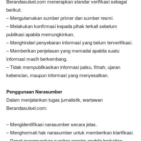
Berandasulsel.com menerapkan standar verifikasi sebagai
berikut:
– Mengutamakan sumber primer dan sumber resmi.
– Melakukan konfirmasi kepada pihak terkait sebelum
publikasi apabila memungkinkan.
– Menghindari penyebaran informasi yang belum terverifikasi.
– Memberikan penjelasan yang memadai apabila suatu
informasi masih berkembang.
– Tidak mempublikasikan informasi palsu, fitnah, ujaran
kebencian, maupun informasi yang menyesatkan.
Penggunaan Narasumber
Dalam menjalankan tugas jurnalistik, wartawan
Berandasulsel.com:
– Mengidentifikasi narasumber secara jelas.
– Menghormati hak narasumber untuk memberikan klarifikasi.
– Dapat menggunakan sumber anonim apabila berkaitan