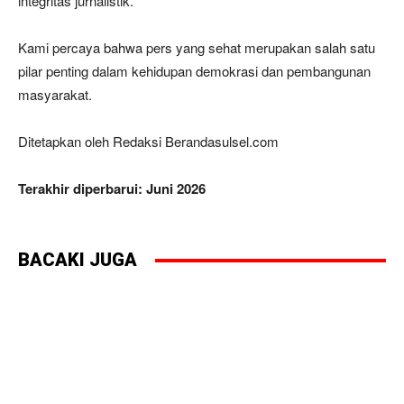
integritas jurnalistik.
Kami percaya bahwa pers yang sehat merupakan salah satu
pilar penting dalam kehidupan demokrasi dan pembangunan
masyarakat.
Ditetapkan oleh Redaksi Berandasulsel.com
Terakhir diperbarui: Juni 2026
BACAKI JUGA