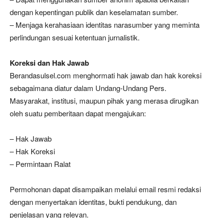
dengan kepentingan publik dan keselamatan sumber.
– Menjaga kerahasiaan identitas narasumber yang meminta
perlindungan sesuai ketentuan jurnalistik.
Koreksi dan Hak Jawab
Berandasulsel.com menghormati hak jawab dan hak koreksi
sebagaimana diatur dalam Undang-Undang Pers.
Masyarakat, institusi, maupun pihak yang merasa dirugikan
oleh suatu pemberitaan dapat mengajukan:
– Hak Jawab
– Hak Koreksi
– Permintaan Ralat
Permohonan dapat disampaikan melalui email resmi redaksi
dengan menyertakan identitas, bukti pendukung, dan
penjelasan yang relevan.