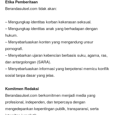
Etika Pemberitaan
Berandasulsel.com tidak akan:
– Mengungkap identitas korban kekerasan seksual.
– Mengungkap identitas anak yang berhadapan dengan
hukum.
– Menyebarluaskan konten yang mengandung unsur
pornografi.
– Menyebarkan ujaran kebencian berbasis suku, agama, ras,
dan antargolongan (SARA).
– Menyebarluaskan informasi yang berpotensi memicu konflik
sosial tanpa dasar yang jelas.
Komitmen Redaksi
Berandasulsel.com berkomitmen menjadi media yang
profesional, independen, dan terpercaya dengan
mengedepankan kepentingan publik, transparansi, serta