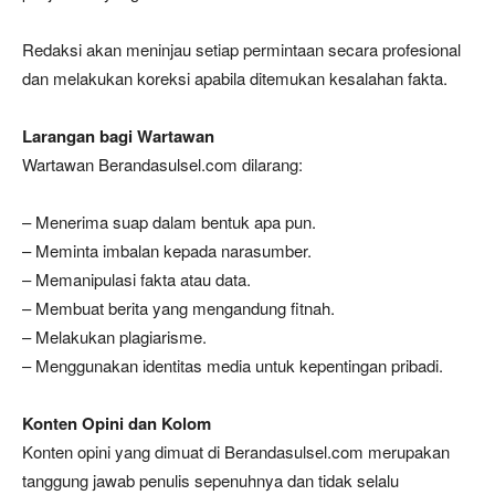
Redaksi akan meninjau setiap permintaan secara profesional
dan melakukan koreksi apabila ditemukan kesalahan fakta.
Larangan bagi Wartawan
Wartawan Berandasulsel.com dilarang:
– Menerima suap dalam bentuk apa pun.
– Meminta imbalan kepada narasumber.
– Memanipulasi fakta atau data.
– Membuat berita yang mengandung fitnah.
– Melakukan plagiarisme.
– Menggunakan identitas media untuk kepentingan pribadi.
Konten Opini dan Kolom
Konten opini yang dimuat di Berandasulsel.com merupakan
tanggung jawab penulis sepenuhnya dan tidak selalu