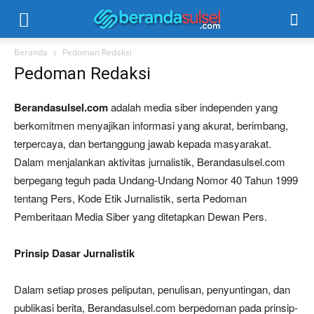
Beranda
Pedoman Redaksi
Pedoman Redaksi
Berandasulsel.com
adalah media siber independen yang
berkomitmen menyajikan informasi yang akurat, berimbang,
terpercaya, dan bertanggung jawab kepada masyarakat.
Dalam menjalankan aktivitas jurnalistik, Berandasulsel.com
berpegang teguh pada Undang-Undang Nomor 40 Tahun 1999
tentang Pers, Kode Etik Jurnalistik, serta Pedoman
Pemberitaan Media Siber yang ditetapkan Dewan Pers.
Prinsip Dasar Jurnalistik
Dalam setiap proses peliputan, penulisan, penyuntingan, dan
publikasi berita, Berandasulsel.com berpedoman pada prinsip-