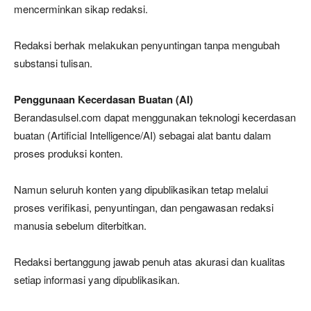
mencerminkan sikap redaksi.
Redaksi berhak melakukan penyuntingan tanpa mengubah
substansi tulisan.
Penggunaan Kecerdasan Buatan (AI)
Berandasulsel.com dapat menggunakan teknologi kecerdasan
buatan (Artificial Intelligence/AI) sebagai alat bantu dalam
proses produksi konten.
Namun seluruh konten yang dipublikasikan tetap melalui
proses verifikasi, penyuntingan, dan pengawasan redaksi
manusia sebelum diterbitkan.
Redaksi bertanggung jawab penuh atas akurasi dan kualitas
setiap informasi yang dipublikasikan.