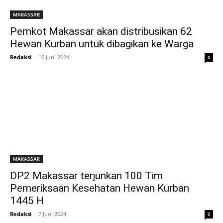
MAKASSAR
Pemkot Makassar akan distribusikan 62
Hewan Kurban untuk dibagikan ke Warga
Redaksi
-
16 Juni 2024
0
MAKASSAR
DP2 Makassar terjunkan 100 Tim
Pemeriksaan Kesehatan Hewan Kurban
1445 H
Redaksi
-
7 Juni 2024
0