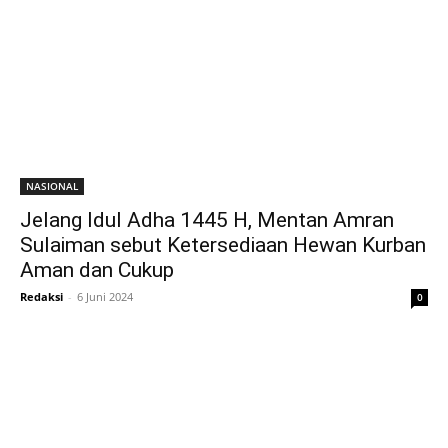
NASIONAL
Jelang Idul Adha 1445 H, Mentan Amran
Sulaiman sebut Ketersediaan Hewan Kurban
Aman dan Cukup
Redaksi
-
6 Juni 2024
0