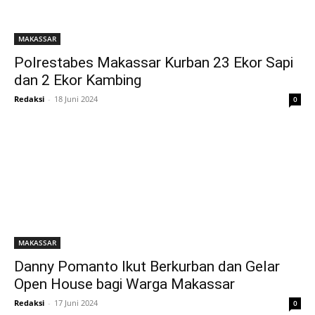
MAKASSAR
Polrestabes Makassar Kurban 23 Ekor Sapi
dan 2 Ekor Kambing
Redaksi
-
18 Juni 2024
0
MAKASSAR
Danny Pomanto Ikut Berkurban dan Gelar
Open House bagi Warga Makassar
Redaksi
-
17 Juni 2024
0