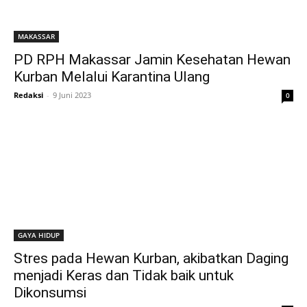
MAKASSAR
PD RPH Makassar Jamin Kesehatan Hewan
Kurban Melalui Karantina Ulang
Redaksi
-
9 Juni 2023
0
GAYA HIDUP
Stres pada Hewan Kurban, akibatkan Daging
menjadi Keras dan Tidak baik untuk
Dikonsumsi