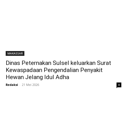
MAKASSAR
Dinas Peternakan Sulsel keluarkan Surat
Kewaspadaan Pengendalian Penyakit
Hewan Jelang Idul Adha
Redaksi
-
21 Mei 2026
0