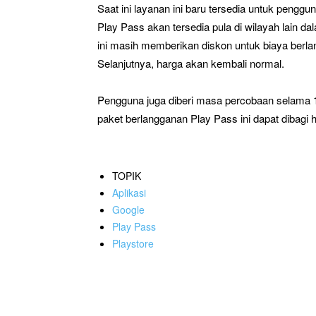
Saat ini layanan ini baru tersedia untuk peng
Play Pass akan tersedia pula di wilayah lain d
ini masih memberikan diskon untuk biaya berla
Selanjutnya, harga akan kembali normal.
Pengguna juga diberi masa percobaan selama 1
paket berlangganan Play Pass ini dapat dibagi 
TOPIK
Aplikasi
Google
Play Pass
Playstore