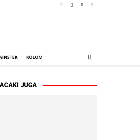
AINSTEK
KOLOM
ACAKI JUGA