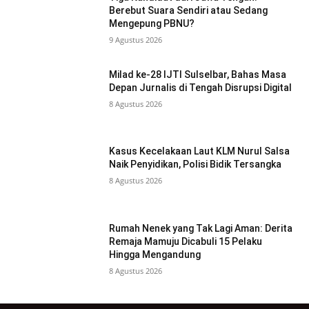
Berebut Suara Sendiri atau Sedang
Mengepung PBNU?
9 Agustus 2026
Milad ke-28 IJTI Sulselbar, Bahas Masa
Depan Jurnalis di Tengah Disrupsi Digital
8 Agustus 2026
Kasus Kecelakaan Laut KLM Nurul Salsa
Naik Penyidikan, Polisi Bidik Tersangka
8 Agustus 2026
Rumah Nenek yang Tak Lagi Aman: Derita
Remaja Mamuju Dicabuli 15 Pelaku
Hingga Mengandung
8 Agustus 2026