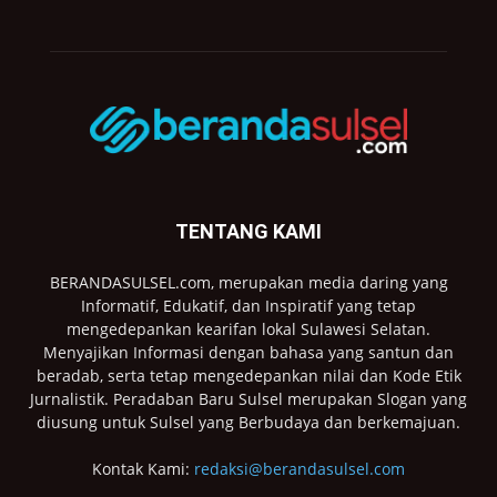
TENTANG KAMI
BERANDASULSEL.com, merupakan media daring yang
Informatif, Edukatif, dan Inspiratif yang tetap
mengedepankan kearifan lokal Sulawesi Selatan.
Menyajikan Informasi dengan bahasa yang santun dan
beradab, serta tetap mengedepankan nilai dan Kode Etik
Jurnalistik. Peradaban Baru Sulsel merupakan Slogan yang
diusung untuk Sulsel yang Berbudaya dan berkemajuan.
Kontak Kami:
redaksi@berandasulsel.com