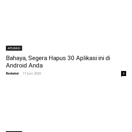
APLIKASI
Bahaya, Segera Hapus 30 Aplikasi ini di
Android Anda
Redaksi
-
17 Juni 2020
0