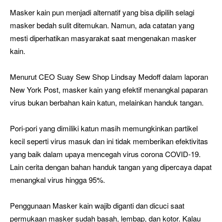
Masker kain pun menjadi alternatif yang bisa dipilih selagi
masker bedah sulit ditemukan. Namun, ada catatan yang
mesti diperhatikan masyarakat saat mengenakan masker
kain.
Menurut CEO Suay Sew Shop Lindsay Medoff dalam laporan
New York Post, masker kain yang efektif menangkal paparan
virus bukan berbahan kain katun, melainkan handuk tangan.
Pori-pori yang dimiliki katun masih memungkinkan partikel
kecil seperti virus masuk dan ini tidak memberikan efektivitas
yang baik dalam upaya mencegah virus corona COVID-19.
Lain cerita dengan bahan handuk tangan yang dipercaya dapat
menangkal virus hingga 95%.
Penggunaan Masker kain wajib diganti dan dicuci saat
permukaan masker sudah basah, lembap, dan kotor. Kalau