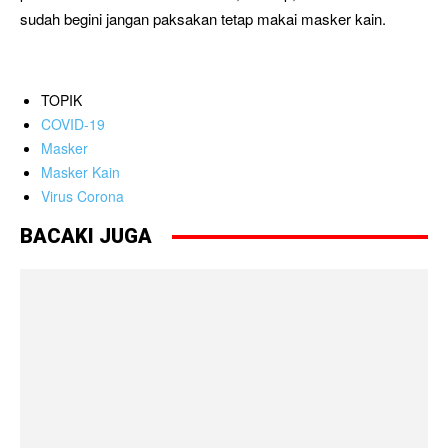
sudah begini jangan paksakan tetap makai masker kain.
TOPIK
COVID-19
Masker
Masker Kain
Virus Corona
BACAKI JUGA