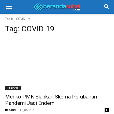
Topik
COVID-19
Tag:
COVID-19
NASIONAL
Menko PMK Siapkan Skema Perubahan
Pandemi Jadi Endemi
Redaksi
-
17 Juni 2023
0