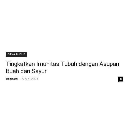
GAYA HIDUP
Tingkatkan Imunitas Tubuh dengan Asupan
Buah dan Sayur
Redaksi
-
5 Mei 2023
0