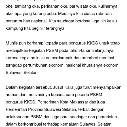
oke, tambang oke, perikanan oke, pariwisata oke, kulinernya
oke, apa yang kurang coba. Mestinya kita diatas rata-rata
pertumbuhan nasional. Kita saudagar berdosa juga nih kalau
kampung kita begini,” terangnya.
Muhlis pun berharap kepada para pengurus KKSS untuk tetap
melanjutkan kegiatan PSBM pada tahun-tahun selanjutnya,
karena kegiatan ini akan berdampak dan memberi manfaat
terhadap pertumbuhan ekonomi nasional khususnya ekonomi
Sulawesi Selatan.
Dalam kegiatan tersebut, Jusuf Kalla juga turut menyampaikan
arahan dan motivasinya kepada para peserta PSBM,
pengurus KKSS, Pemerintah Kota Makassar dan juga
Pemerintah Provinsi Sulawesi Selatan, terkait dengan
pelaksanaan PSBM dan juga para saudagar dan pemerintah
dalam berkontribusi terhadap kemajuan Sulawesi Selatan,