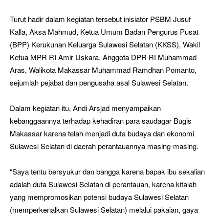
Turut hadir dalam kegiatan tersebut inisiator PSBM Jusuf
Kalla, Aksa Mahmud, Ketua Umum Badan Pengurus Pusat
(BPP) Kerukunan Keluarga Sulawesi Selatan (KKSS), Wakil
Ketua MPR RI Amir Uskara, Anggota DPR RI Muhammad
Aras, Walikota Makassar Muhammad Ramdhan Pomanto,
sejumlah pejabat dan pengusaha asal Sulawesi Selatan.
Dalam kegiatan itu, Andi Arsjad menyampaikan
kebanggaannya terhadap kehadiran para saudagar Bugis
Makassar karena telah menjadi duta budaya dan ekonomi
Sulawesi Selatan di daerah perantauannya masing-masing.
“Saya tentu bersyukur dan bangga karena bapak ibu sekalian
adalah duta Sulawesi Selatan di perantauan, karena kitalah
yang mempromosikan potensi budaya Sulawesi Selatan
(memperkenalkan Sulawesi Selatan) melalui pakaian, gaya