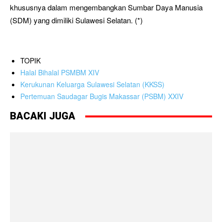
khususnya dalam mengembangkan Sumbar Daya Manusia
(SDM) yang dimiliki Sulawesi Selatan. (*)
TOPIK
Halal Bihalal PSMBM XIV
Kerukunan Keluarga Sulawesi Selatan (KKSS)
Pertemuan Saudagar Bugis Makassar (PSBM) XXIV
BACAKI JUGA