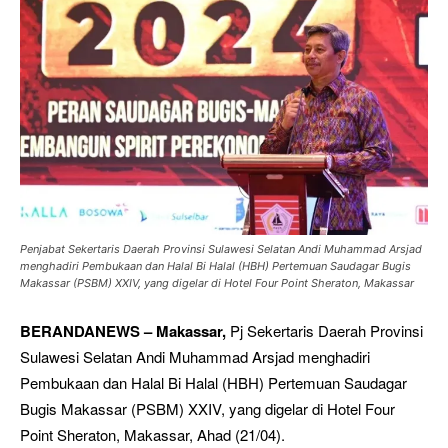
Penjabat Sekertaris Daerah Provinsi Sulawesi Selatan Andi Muhammad Arsjad
menghadiri Pembukaan dan Halal Bi Halal (HBH) Pertemuan Saudagar Bugis
Makassar (PSBM) XXIV, yang digelar di Hotel Four Point Sheraton, Makassar
BERANDANEWS – Makassar,
Pj Sekertaris Daerah Provinsi
Sulawesi Selatan Andi Muhammad Arsjad menghadiri
Pembukaan dan Halal Bi Halal (HBH) Pertemuan Saudagar
Bugis Makassar (PSBM) XXIV, yang digelar di Hotel Four
Point Sheraton, Makassar, Ahad (21/04).