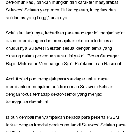
berkomunikasi, bahkan mungkin dari karakter masyarakat
Sulawesi Selatan yang memiliki ketegasan, integritas dan
solidaritas yang tinggi,” ucapnya.
Selain itu, lanjutnya, kehadiran para saudagar ini menjadi spirit
dalam membangun dan memajukan ekonomi Indonesia,
khususnya Sulawesi Selatan sesuai dengan tema yang
diusung dalam pertemuan tahun ini yakni, ‘Peran Saudagar
Bugis Makassar Membangun Spirit Perekonomian Nasional’.
Andi Arsjad pun mengajak para saudagar untuk dapat
membantu memajukan perekonomian Sulawesi Selatan
dengan fokus terhadap sektor-sektor yang menjadi
keunggulan daerah ini.
Ia pun kembali menyampaikan kepada para peserta PSBM
terkait dengan kondisi perekonomian di Sulawesi Selatan pada