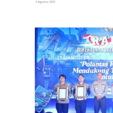
6 Agustus 2025