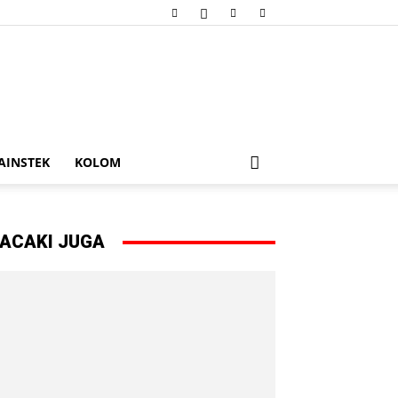
AINSTEK
KOLOM
ACAKI JUGA