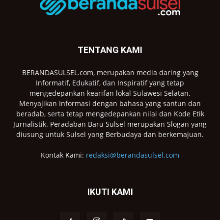
TENTANG KAMI
BERANDASULSEL.com, merupakan media daring yang
Informatif, Edukatif, dan Inspiratif yang tetap
mengedepankan kearifan lokal Sulawesi Selatan.
Menyajikan Informasi dengan bahasa yang santun dan
beradab, serta tetap mengedepankan nilai dan Kode Etik
Jurnalistik. Peradaban Baru Sulsel merupakan Slogan yang
diusung untuk Sulsel yang Berbudaya dan berkemajuan.
Kontak Kami:
redaksi@berandasulsel.com
IKUTI KAMI