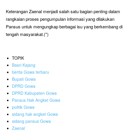
Keterangan Zaenal menjadi salah satu bagian penting dalam
rangkaian proses pengumpulan informasi yang dilakukan
Pansus untuk mengungkap berbagai isu yang berkembang di
tengah masyarakat.(*)
TOPIK
Basri Kajang
berita Gowa terbaru
Bupati Gowa
DPRD Gowa
DPRD Kabupaten Gowa
Pansus Hak Angket Gowa
politik Gowa
sidang hak angket Gowa
sidang pansus Gowa
Zaenal