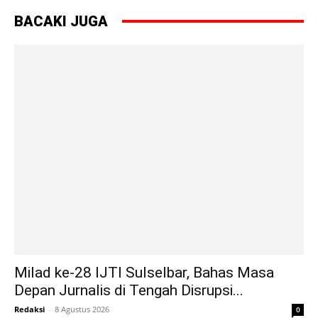
BACAKI JUGA
Milad ke-28 IJTI Sulselbar, Bahas Masa
Depan Jurnalis di Tengah Disrupsi...
Redaksi
-
8 Agustus 2026
0