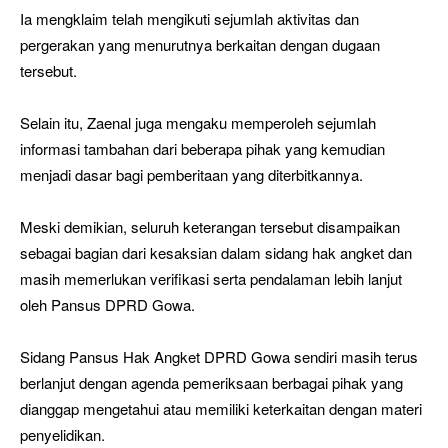
Ia mengklaim telah mengikuti sejumlah aktivitas dan
pergerakan yang menurutnya berkaitan dengan dugaan
tersebut.
Selain itu, Zaenal juga mengaku memperoleh sejumlah
informasi tambahan dari beberapa pihak yang kemudian
menjadi dasar bagi pemberitaan yang diterbitkannya.
Meski demikian, seluruh keterangan tersebut disampaikan
sebagai bagian dari kesaksian dalam sidang hak angket dan
masih memerlukan verifikasi serta pendalaman lebih lanjut
oleh Pansus DPRD Gowa.
Sidang Pansus Hak Angket DPRD Gowa sendiri masih terus
berlanjut dengan agenda pemeriksaan berbagai pihak yang
dianggap mengetahui atau memiliki keterkaitan dengan materi
penyelidikan.