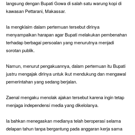
langsung dengan Bupati Gowa di salah satu warung kopi di
kawasan Pettarani, Makassar.
Ia mengklaim dalam pertemuan tersebut dirinya
menyampaikan harapan agar Bupati melakukan pembenahan
terhadap berbagai persoalan yang menurutnya menjadi
sorotan publik.
Namun, menurut pengakuannya, dalam pertemuan itu Bupati
justru mengajak dirinya untuk ikut mendukung dan mengawal
pemerintahan yang sedang berjalan.
Zaenal mengaku menolak ajakan tersebut karena ingin tetap
menjaga independensi media yang dikelolanya.
Ia bahkan menegaskan medianya telah beroperasi selama
delapan tahun tanpa bergantung pada anggaran kerja sama