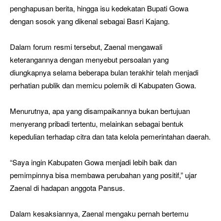
penghapusan berita, hingga isu kedekatan Bupati Gowa
dengan sosok yang dikenal sebagai Basri Kajang.
Dalam forum resmi tersebut, Zaenal mengawali
keterangannya dengan menyebut persoalan yang
diungkapnya selama beberapa bulan terakhir telah menjadi
perhatian publik dan memicu polemik di Kabupaten Gowa.
Menurutnya, apa yang disampaikannya bukan bertujuan
menyerang pribadi tertentu, melainkan sebagai bentuk
kepedulian terhadap citra dan tata kelola pemerintahan daerah.
“Saya ingin Kabupaten Gowa menjadi lebih baik dan
pemimpinnya bisa membawa perubahan yang positif,” ujar
Zaenal di hadapan anggota Pansus.
Dalam kesaksiannya, Zaenal mengaku pernah bertemu