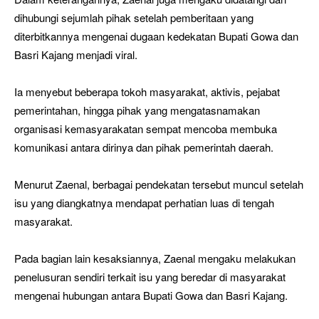
dihubungi sejumlah pihak setelah pemberitaan yang
diterbitkannya mengenai dugaan kedekatan Bupati Gowa dan
Basri Kajang menjadi viral.
Ia menyebut beberapa tokoh masyarakat, aktivis, pejabat
pemerintahan, hingga pihak yang mengatasnamakan
organisasi kemasyarakatan sempat mencoba membuka
komunikasi antara dirinya dan pihak pemerintah daerah.
Menurut Zaenal, berbagai pendekatan tersebut muncul setelah
isu yang diangkatnya mendapat perhatian luas di tengah
masyarakat.
Pada bagian lain kesaksiannya, Zaenal mengaku melakukan
penelusuran sendiri terkait isu yang beredar di masyarakat
mengenai hubungan antara Bupati Gowa dan Basri Kajang.