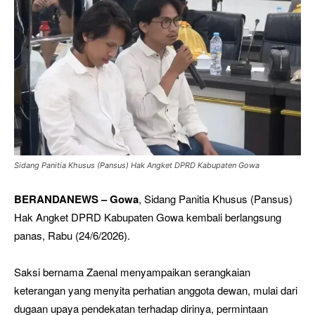
Sidang Panitia Khusus (Pansus) Hak Angket DPRD Kabupaten Gowa
BERANDANEWS – Gowa
, Sidang Panitia Khusus (Pansus)
Hak Angket DPRD Kabupaten Gowa kembali berlangsung
panas, Rabu (24/6/2026).
Saksi bernama Zaenal menyampaikan serangkaian
keterangan yang menyita perhatian anggota dewan, mulai dari
dugaan upaya pendekatan terhadap dirinya, permintaan