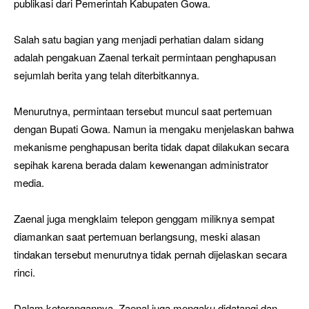
publikasi dari Pemerintah Kabupaten Gowa.
Salah satu bagian yang menjadi perhatian dalam sidang
adalah pengakuan Zaenal terkait permintaan penghapusan
sejumlah berita yang telah diterbitkannya.
Menurutnya, permintaan tersebut muncul saat pertemuan
dengan Bupati Gowa. Namun ia mengaku menjelaskan bahwa
mekanisme penghapusan berita tidak dapat dilakukan secara
sepihak karena berada dalam kewenangan administrator
media.
Zaenal juga mengklaim telepon genggam miliknya sempat
diamankan saat pertemuan berlangsung, meski alasan
tindakan tersebut menurutnya tidak pernah dijelaskan secara
rinci.
Dalam keterangannya, Zaenal juga mengaku didatangi dan