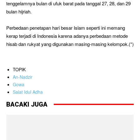
tenggelamnya bulan di ufuk barat pada tanggal 27, 28, dan 29
bulan hijriah.
Perbedaan penetapan hari besar Islam seperti ini memang
kerap terjadi di Indonesia karena adanya perbedaan metode
hisab dan rukyat yang digunakan masing-masing kelompok.(*)
TOPIK
An-Nadzir
Gowa
Salat Idul Adha
BACAKI JUGA