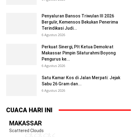
Penyaluran Bansos Triwulan III 2026
Bergulir, Kemensos Bekukan Penerima
Terindikasi Judi...
6 Agustus 2026
Perkuat Sinergi, Plt Ketua Demokrat
Makassar Pimpin Silaturahmi Boyong
Pengurus ke...
6 Agustus 2026
Satu Kamar Kos di Jalan Merpati: Jejak
Sabu 26 Gram dan...
6 Agustus 2026
CUACA HARI INI
MAKASSAR
Scattered Clouds