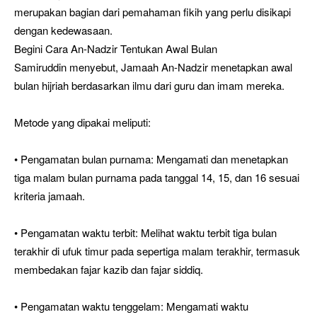
merupakan bagian dari pemahaman fikih yang perlu disikapi
dengan kedewasaan.
Begini Cara An-Nadzir Tentukan Awal Bulan
Samiruddin menyebut, Jamaah An-Nadzir menetapkan awal
bulan hijriah berdasarkan ilmu dari guru dan imam mereka.
Metode yang dipakai meliputi:
• Pengamatan bulan purnama: Mengamati dan menetapkan
tiga malam bulan purnama pada tanggal 14, 15, dan 16 sesuai
kriteria jamaah.
• Pengamatan waktu terbit: Melihat waktu terbit tiga bulan
terakhir di ufuk timur pada sepertiga malam terakhir, termasuk
membedakan fajar kazib dan fajar siddiq.
• Pengamatan waktu tenggelam: Mengamati waktu