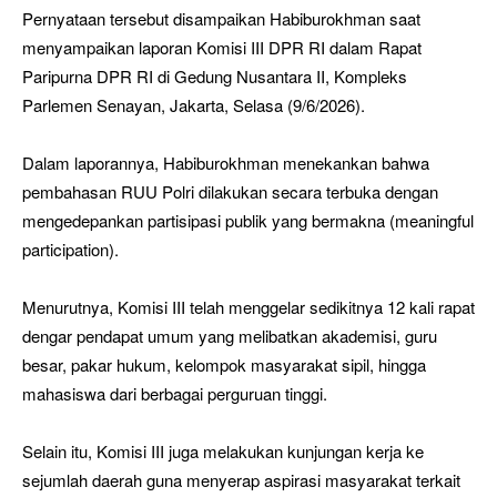
Pernyataan tersebut disampaikan Habiburokhman saat
menyampaikan laporan Komisi III DPR RI dalam Rapat
Paripurna DPR RI di Gedung Nusantara II, Kompleks
Parlemen Senayan, Jakarta, Selasa (9/6/2026).
Dalam laporannya, Habiburokhman menekankan bahwa
pembahasan RUU Polri dilakukan secara terbuka dengan
mengedepankan partisipasi publik yang bermakna (meaningful
participation).
Menurutnya, Komisi III telah menggelar sedikitnya 12 kali rapat
dengar pendapat umum yang melibatkan akademisi, guru
besar, pakar hukum, kelompok masyarakat sipil, hingga
mahasiswa dari berbagai perguruan tinggi.
Selain itu, Komisi III juga melakukan kunjungan kerja ke
sejumlah daerah guna menyerap aspirasi masyarakat terkait