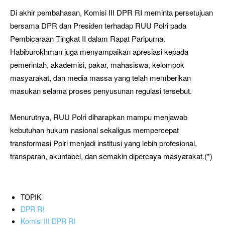
Di akhir pembahasan, Komisi III DPR RI meminta persetujuan
bersama DPR dan Presiden terhadap RUU Polri pada
Pembicaraan Tingkat II dalam Rapat Paripurna.
Habiburokhman juga menyampaikan apresiasi kepada
pemerintah, akademisi, pakar, mahasiswa, kelompok
masyarakat, dan media massa yang telah memberikan
masukan selama proses penyusunan regulasi tersebut.
Menurutnya, RUU Polri diharapkan mampu menjawab
kebutuhan hukum nasional sekaligus mempercepat
transformasi Polri menjadi institusi yang lebih profesional,
transparan, akuntabel, dan semakin dipercaya masyarakat.(*)
TOPIK
DPR RI
Komisi III DPR RI