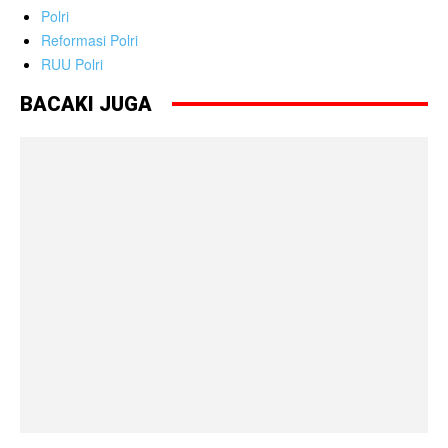
Polri
Reformasi Polri
RUU Polri
BACAKI JUGA