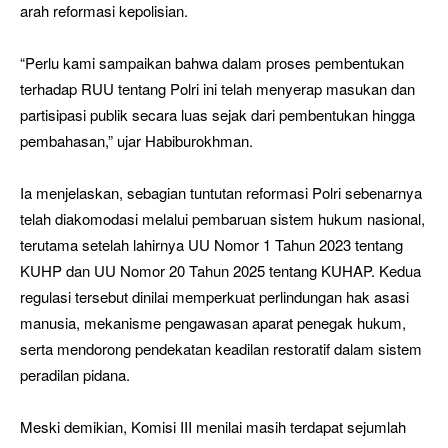
arah reformasi kepolisian.
“Perlu kami sampaikan bahwa dalam proses pembentukan
terhadap RUU tentang Polri ini telah menyerap masukan dan
partisipasi publik secara luas sejak dari pembentukan hingga
pembahasan,” ujar Habiburokhman.
Ia menjelaskan, sebagian tuntutan reformasi Polri sebenarnya
telah diakomodasi melalui pembaruan sistem hukum nasional,
terutama setelah lahirnya UU Nomor 1 Tahun 2023 tentang
KUHP dan UU Nomor 20 Tahun 2025 tentang KUHAP. Kedua
regulasi tersebut dinilai memperkuat perlindungan hak asasi
manusia, mekanisme pengawasan aparat penegak hukum,
serta mendorong pendekatan keadilan restoratif dalam sistem
peradilan pidana.
Meski demikian, Komisi III menilai masih terdapat sejumlah