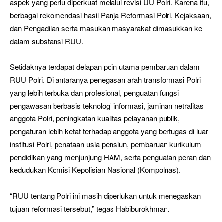
aspek yang perlu diperkuat melalui revisi UU Polri. Karena itu,
berbagai rekomendasi hasil Panja Reformasi Polri, Kejaksaan,
dan Pengadilan serta masukan masyarakat dimasukkan ke
dalam substansi RUU.
Setidaknya terdapat delapan poin utama pembaruan dalam
RUU Polri. Di antaranya penegasan arah transformasi Polri
yang lebih terbuka dan profesional, penguatan fungsi
pengawasan berbasis teknologi informasi, jaminan netralitas
anggota Polri, peningkatan kualitas pelayanan publik,
pengaturan lebih ketat terhadap anggota yang bertugas di luar
institusi Polri, penataan usia pensiun, pembaruan kurikulum
pendidikan yang menjunjung HAM, serta penguatan peran dan
kedudukan Komisi Kepolisian Nasional (Kompolnas).
“RUU tentang Polri ini masih diperlukan untuk menegaskan
tujuan reformasi tersebut,” tegas Habiburokhman.