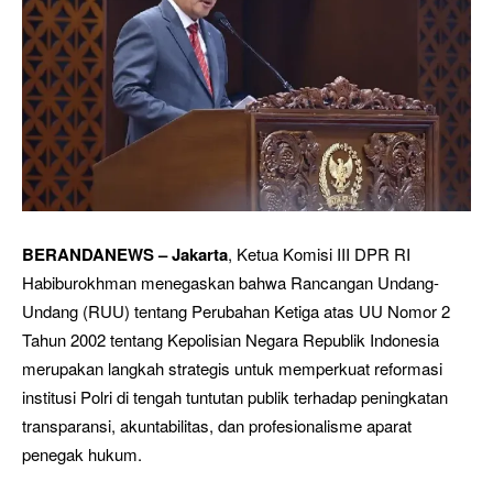
BERANDANEWS – Jakarta
, Ketua Komisi III DPR RI
Habiburokhman menegaskan bahwa Rancangan Undang-
Undang (RUU) tentang Perubahan Ketiga atas UU Nomor 2
Tahun 2002 tentang Kepolisian Negara Republik Indonesia
merupakan langkah strategis untuk memperkuat reformasi
institusi Polri di tengah tuntutan publik terhadap peningkatan
transparansi, akuntabilitas, dan profesionalisme aparat
penegak hukum.