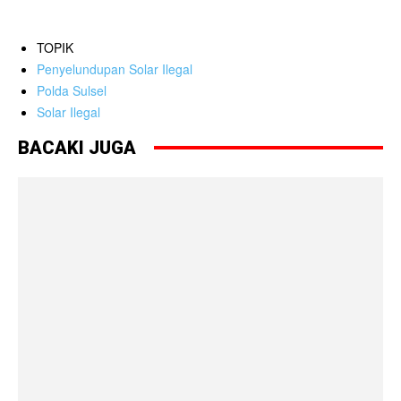
TOPIK
Penyelundupan Solar Ilegal
Polda Sulsel
Solar Ilegal
BACAKI JUGA