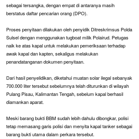
sebagai tersangka, dengan empat di antaranya masih
berstatus daftar pencarian orang (DPO).
Proses penyitaan dilakukan oleh penyidik Ditreskrimsus Polda
Sulsel dengan menggunakan tugboat milik Polairud. Petugas
naik ke atas kapal untuk melakukan pemeriksaan terhadap
awak kapal dan kapten, sekaligus melakukan
penandatanganan dokumen penyitaan.
Dari hasil penyelidikan, diketahui muatan solar ilegal sebanyak
700.000 liter tersebut sebelumnya telah diturunkan di wilayah
Pulang Pisau, Kalimantan Tengah, sebelum kapal berhasil
diamankan aparat.
Meski barang bukti BBM sudah lebih dahulu dibongkar, polisi
tetap memasang garis polisi dan menyita kapal tanker sebagai
barang bukti utama dalam perkara tersebut.