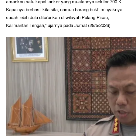
amankan satu kapal tanker yang muatannya sekitar 700 KL.
Kapalnya berhasil kita sita, namun barang bukti minyaknya
sudah lebih dulu diturunkan di wilayah Pulang Pisau,
Kalimantan Tengah,” ujarnya pada Jumat (29/5/2026)