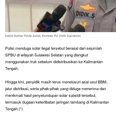
Kabid Humas Polda Sulsel, Kombes Pol Didik Supranoto
Polisi menduga solar ilegal tersebut berasal dari sejumlah
SPBU di wilayah Sulawesi Selatan yang diangkut
menggunakan truk sebelum didistribusikan ke Kalimantan
Tengah.
Hingga kini, penyidik masih terus menelusuri asal-usul BBM,
jalur distribusi, serta pihak-pihak yang diduga menerima dan
menikmati hasil penyelundupan solar subsidi tersebut,
termasuk dugaan keterlibatan jaringan tambang di Kalimantan
Tengah.(*)