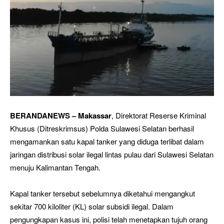
BERANDANEWS – Makassar
, Direktorat Reserse Kriminal
Khusus (Ditreskrimsus) Polda Sulawesi Selatan berhasil
mengamankan satu kapal tanker yang diduga terlibat dalam
jaringan distribusi solar ilegal lintas pulau dari Sulawesi Selatan
menuju Kalimantan Tengah.
Kapal tanker tersebut sebelumnya diketahui mengangkut
sekitar 700 kiloliter (KL) solar subsidi ilegal. Dalam
pengungkapan kasus ini, polisi telah menetapkan tujuh orang