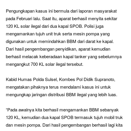
Pengungkapan kasus ini bermula dari laporan masyarakat
pada Februari lalu. Saat itu, aparat berhasil menyita sekitar
120 KL solar ilegal dari dua kapal SPOB. Polisi juga
mengamankan tujuh unit truk serta mesin pompa yang
digunakan untuk memindahkan BBM dari darat ke kapal.
Dari hasil pengembangan penyidikan, aparat kemudian
berhasil melacak keberadaan kapal tanker yang sebelumnya
mengangkut 700 KL solar ilegal tersebut.
Kabid Humas Polda Sulsel, Kombes Pol Didik Supranoto,
mengatakan pihaknya terus mendalami kasus ini untuk
mengungkap jaringan distribusi BBM ilegal yang lebih luas.
“Pada awalnya kita berhasil mengamankan BBM sebanyak
120 KL, kemudian dua kapal SPOB termasuk tujuh mobil truk
dan mesin pompa. Dari hasil pengembangan berhasil lagi kita