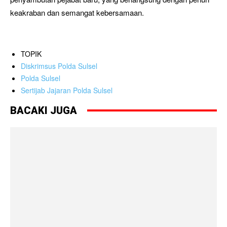
keakraban dan semangat kebersamaan.
TOPIK
Diskrimsus Polda Sulsel
Polda Sulsel
Sertijab Jajaran Polda Sulsel
BACAKI JUGA