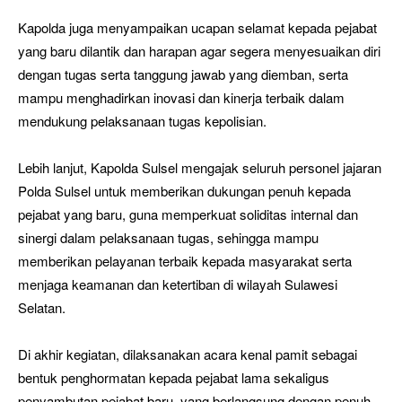
Kapolda juga menyampaikan ucapan selamat kepada pejabat
yang baru dilantik dan harapan agar segera menyesuaikan diri
dengan tugas serta tanggung jawab yang diemban, serta
mampu menghadirkan inovasi dan kinerja terbaik dalam
mendukung pelaksanaan tugas kepolisian.
Lebih lanjut, Kapolda Sulsel mengajak seluruh personel jajaran
Polda Sulsel untuk memberikan dukungan penuh kepada
pejabat yang baru, guna memperkuat soliditas internal dan
sinergi dalam pelaksanaan tugas, sehingga mampu
memberikan pelayanan terbaik kepada masyarakat serta
menjaga keamanan dan ketertiban di wilayah Sulawesi
Selatan.
Di akhir kegiatan, dilaksanakan acara kenal pamit sebagai
bentuk penghormatan kepada pejabat lama sekaligus
penyambutan pejabat baru, yang berlangsung dengan penuh