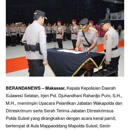
BERANDANEWS – Makassar,
Kepala Kepolisian Daerah
Sulawesi Selatan, Irjen Pol. Djuhandhani Rahardjo Puro, S.H.,
M.H., memimpin Upacara Pelantikan Jabatan Wakapolda dan
Dirreskrimum serta Serah Terima Jabatan Dirreskrimsus
Polda Sulsel yang dirangkaikan dengan acara kenal pamit,
bertempat di Aula Mappaoddang Mapolda Sulsel, Senin