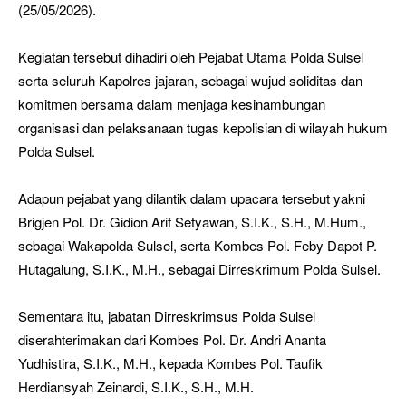
(25/05/2026).
Kegiatan tersebut dihadiri oleh Pejabat Utama Polda Sulsel
serta seluruh Kapolres jajaran, sebagai wujud soliditas dan
komitmen bersama dalam menjaga kesinambungan
organisasi dan pelaksanaan tugas kepolisian di wilayah hukum
Polda Sulsel.
Adapun pejabat yang dilantik dalam upacara tersebut yakni
Brigjen Pol. Dr. Gidion Arif Setyawan, S.I.K., S.H., M.Hum.,
sebagai Wakapolda Sulsel, serta Kombes Pol. Feby Dapot P.
Hutagalung, S.I.K., M.H., sebagai Dirreskrimum Polda Sulsel.
Sementara itu, jabatan Dirreskrimsus Polda Sulsel
diserahterimakan dari Kombes Pol. Dr. Andri Ananta
Yudhistira, S.I.K., M.H., kepada Kombes Pol. Taufik
Herdiansyah Zeinardi, S.I.K., S.H., M.H.