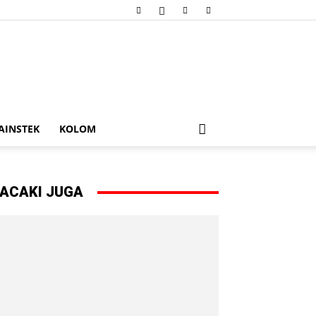
AINSTEK
KOLOM
ACAKI JUGA