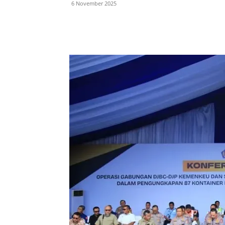
6 November 2025