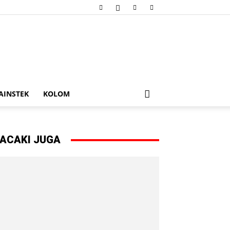
AINSTEK
KOLOM
ACAKI JUGA