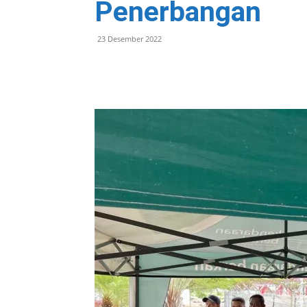
Penerbangan
23 Desember 2022