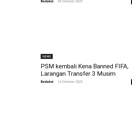
Redaksi
-
28 Oktober 2025
NEWS
PSM kembali Kena Banned FIFA,
Larangan Transfer 3 Musim
Redaksi
-
14 Oktober 2025