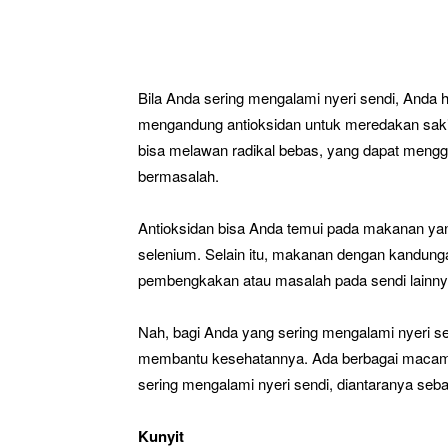
Bila Anda sering mengalami nyeri sendi, Anda
mengandung antioksidan untuk meredakan saki
bisa melawan radikal bebas, yang dapat meng
bermasalah.
Antioksidan bisa Anda temui pada makanan yan
selenium. Selain itu, makanan dengan kandung
pembengkakan atau masalah pada sendi lainny
Nah, bagi Anda yang sering mengalami nyeri s
membantu kesehatannya. Ada berbagai macam
sering mengalami nyeri sendi, diantaranya sebag
Kunyit