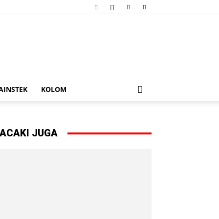
AINSTEK
KOLOM
ACAKI JUGA