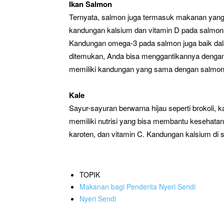
Ikan Salmon
Ternyata, salmon juga termasuk makanan yang
kandungan kalsium dan vitamin D pada salmon 
Kandungan omega-3 pada salmon juga baik dala
ditemukan, Anda bisa menggantikannya dengan
memiliki kandungan yang sama dengan salmon, y
Kale
Sayur-sayuran berwarna hijau seperti brokoli,
memiliki nutrisi yang bisa membantu kesehatan s
karoten, dan vitamin C. Kandungan kalsium di 
TOPIK
Makanan bagi Penderita Nyeri Sendi
Nyeri Sendi