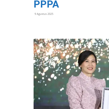
PPPA
9 Agustus 2025