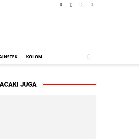
AINSTEK
KOLOM
ACAKI JUGA