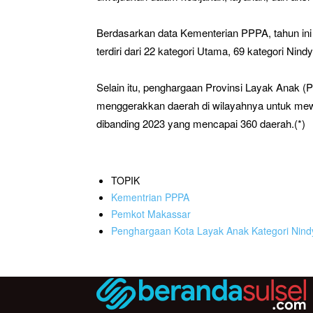
Berdasarkan data Kementerian PPPA, tahun ini
terdiri dari 22 kategori Utama, 69 kategori Nin
Selain itu, penghargaan Provinsi Layak Anak (P
menggerakkan daerah di wilayahnya untuk mew
dibanding 2023 yang mencapai 360 daerah.(*)
TOPIK
Kementrian PPPA
Pemkot Makassar
Penghargaan Kota Layak Anak Kategori Nind