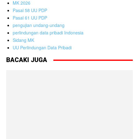
MK 2026
Pasal 58 UU PDP
Pasal 61 UU PDP
pengujian undang-undang
perlindungan data pribadi Indonesia
Sidang MK
UU Perlindungan Data Pribadi
BACAKI JUGA