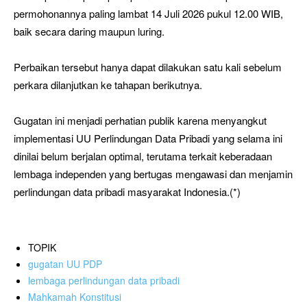
permohonannya paling lambat 14 Juli 2026 pukul 12.00 WIB,
baik secara daring maupun luring.
Perbaikan tersebut hanya dapat dilakukan satu kali sebelum
perkara dilanjutkan ke tahapan berikutnya.
Gugatan ini menjadi perhatian publik karena menyangkut
implementasi UU Perlindungan Data Pribadi yang selama ini
dinilai belum berjalan optimal, terutama terkait keberadaan
lembaga independen yang bertugas mengawasi dan menjamin
perlindungan data pribadi masyarakat Indonesia.(*)
TOPIK
gugatan UU PDP
lembaga perlindungan data pribadi
Mahkamah Konstitusi