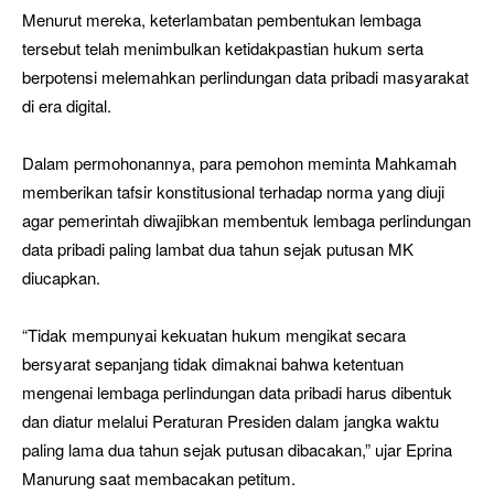
Menurut mereka, keterlambatan pembentukan lembaga
tersebut telah menimbulkan ketidakpastian hukum serta
berpotensi melemahkan perlindungan data pribadi masyarakat
di era digital.
Dalam permohonannya, para pemohon meminta Mahkamah
memberikan tafsir konstitusional terhadap norma yang diuji
agar pemerintah diwajibkan membentuk lembaga perlindungan
data pribadi paling lambat dua tahun sejak putusan MK
diucapkan.
“Tidak mempunyai kekuatan hukum mengikat secara
bersyarat sepanjang tidak dimaknai bahwa ketentuan
mengenai lembaga perlindungan data pribadi harus dibentuk
dan diatur melalui Peraturan Presiden dalam jangka waktu
paling lama dua tahun sejak putusan dibacakan,” ujar Eprina
Manurung saat membacakan petitum.