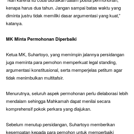
kenapa harus dua tahun. Jangan sampai batas waktu yang
diminta justru tidak memiliki dasar argumentasi yang kuat,”
katanya.
MK Minta Permohonan Diperbaiki
Ketua MK, Suhartoyo, yang memimpin jalannya persidangan
juga meminta para pemohon memperkuat legal standing,
argumentasi konstitusional, serta memperjelas petitum agar
tidak menimbulkan multitafsir.
Menurutnya, seluruh aspek permohonan perlu dielaborasi lebih
mendalam sehingga Mahkamah dapat menilai secara
komprehensif pokok perkara yang diajukan.
Sebelum menutup persidangan, Suhartoyo memberikan
kesempatan kepada para pemohon untuk memperbaiki