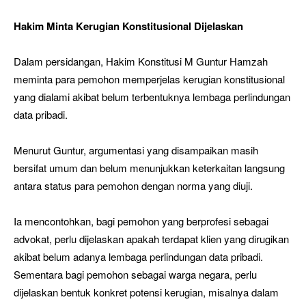
Hakim Minta Kerugian Konstitusional Dijelaskan
Dalam persidangan, Hakim Konstitusi M Guntur Hamzah
meminta para pemohon memperjelas kerugian konstitusional
yang dialami akibat belum terbentuknya lembaga perlindungan
data pribadi.
Menurut Guntur, argumentasi yang disampaikan masih
bersifat umum dan belum menunjukkan keterkaitan langsung
antara status para pemohon dengan norma yang diuji.
Ia mencontohkan, bagi pemohon yang berprofesi sebagai
advokat, perlu dijelaskan apakah terdapat klien yang dirugikan
akibat belum adanya lembaga perlindungan data pribadi.
Sementara bagi pemohon sebagai warga negara, perlu
dijelaskan bentuk konkret potensi kerugian, misalnya dalam