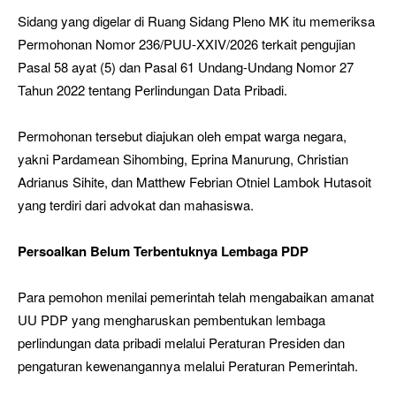
Sidang yang digelar di Ruang Sidang Pleno MK itu memeriksa
Permohonan Nomor 236/PUU-XXIV/2026 terkait pengujian
Pasal 58 ayat (5) dan Pasal 61 Undang-Undang Nomor 27
Tahun 2022 tentang Perlindungan Data Pribadi.
Permohonan tersebut diajukan oleh empat warga negara,
yakni Pardamean Sihombing, Eprina Manurung, Christian
Adrianus Sihite, dan Matthew Febrian Otniel Lambok Hutasoit
yang terdiri dari advokat dan mahasiswa.
Persoalkan Belum Terbentuknya Lembaga PDP
Para pemohon menilai pemerintah telah mengabaikan amanat
UU PDP yang mengharuskan pembentukan lembaga
perlindungan data pribadi melalui Peraturan Presiden dan
pengaturan kewenangannya melalui Peraturan Pemerintah.