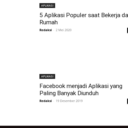
APLIKASI
5 Aplikasi Populer saat Bekerja da
Rumah
Redaksi
-
2 Mei 2020
APLIKASI
Facebook menjadi Aplikasi yang
Paling Banyak Diunduh
Redaksi
-
19 Desember 2019