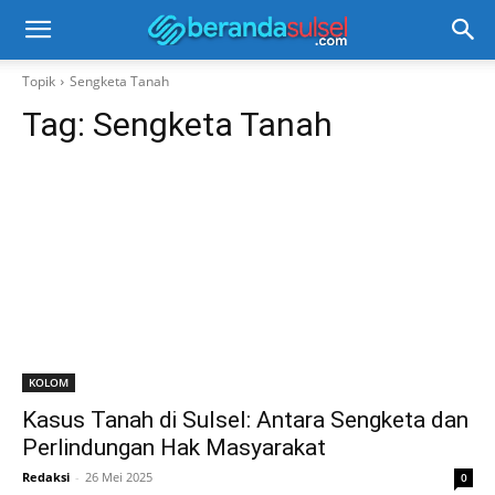
Topik
Sengketa Tanah
Tag:
Sengketa Tanah
KOLOM
Kasus Tanah di Sulsel: Antara Sengketa dan
Perlindungan Hak Masyarakat
Redaksi
-
26 Mei 2025
0