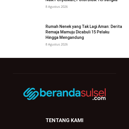
8 Agustus 2026
Rumah Nenek yang Tak Lagi Aman: Derita
Remaja Mamuju Dicabuli 15 Pelaku
Hingga Mengandung
8 Agustus 2026
TENTANG KAMI