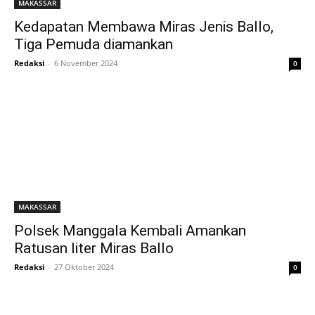
MAKASSAR
Kedapatan Membawa Miras Jenis Ballo,
Tiga Pemuda diamankan
Redaksi
-
6 November 2024
0
MAKASSAR
Polsek Manggala Kembali Amankan
Ratusan liter Miras Ballo
Redaksi
-
27 Oktober 2024
0