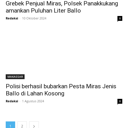
Grebek Penjual Miras, Polsek Panakkukang
amankan Puluhan Liter Ballo
Redaksi
-
10 Oktober 2024
0
MAKASSAR
Polisi berhasil bubarkan Pesta Miras Jenis
Ballo di Lahan Kosong
Redaksi
-
1 Agustus 2024
0
1
2