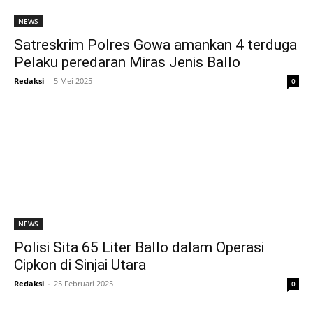
NEWS
Satreskrim Polres Gowa amankan 4 terduga
Pelaku peredaran Miras Jenis Ballo
Redaksi
-
5 Mei 2025
0
NEWS
Polisi Sita 65 Liter Ballo dalam Operasi
Cipkon di Sinjai Utara
Redaksi
-
25 Februari 2025
0