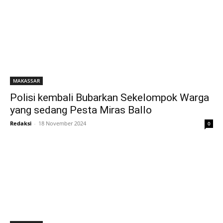
MAKASSAR
Polisi kembali Bubarkan Sekelompok Warga
yang sedang Pesta Miras Ballo
Redaksi
-
18 November 2024
0