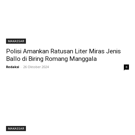
MAKASSAR
Polisi Amankan Ratusan Liter Miras Jenis
Ballo di Biring Romang Manggala
Redaksi
-
26 Oktober 2024
0
MAKASSAR