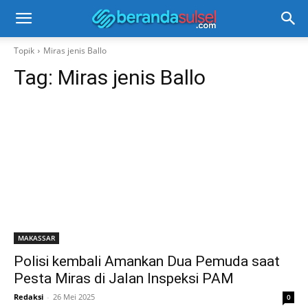
Topik
Miras jenis Ballo
Tag:
Miras jenis Ballo
MAKASSAR
Polisi kembali Amankan Dua Pemuda saat
Pesta Miras di Jalan Inspeksi PAM
Redaksi
-
26 Mei 2025
0