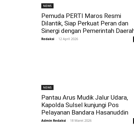
NEWS
Pemuda PERTI Maros Resmi
Dilantik, Siap Perkuat Peran dan
Sinergi dengan Pemerintah Daera
Redaksi
-
12 April 2026
NEWS
Pantau Arus Mudik Jalur Udara,
Kapolda Sulsel kunjungi Pos
Pelayanan Bandara Hasanuddin
Admin Redaksi
-
18 Maret 2026