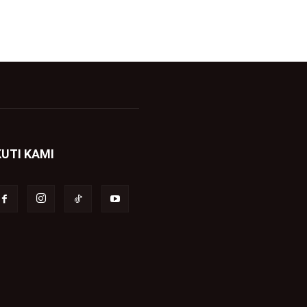
KUTI KAMI