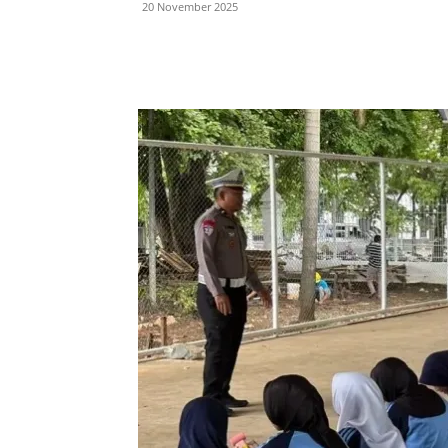
20 November 2025