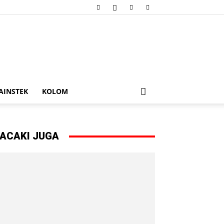
AINSTEK
KOLOM
ACAKI JUGA