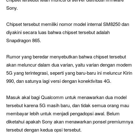
Sony.
Chipset tersebut memiliki nomor model internal SM8250 dan
diyakini secara luas bahwa chipset tersebut adalah
Snapdragon 865.
Rumor yang beredar menyebutkan bahwa chipset tersebut
akan meluncur dalam dua varian, yaitu varian dengan modem
5G yang terintegrasi, seperti yang baru-baru ini meluncur Kirin
990, dan satunya lagi versi dengan konektivitas 4G.
Masuk akal bagi Qualcomm untuk menawarkan dua model
tersebut karena 5G masih baru, dan tidak semua orang mau
membayar lebih untuk menjadi pengadopsi awal. Belum
diketahui apakah Sony akan menawarkan ponsel premiumnya
tersebut dengan kedua opsi tersebut.