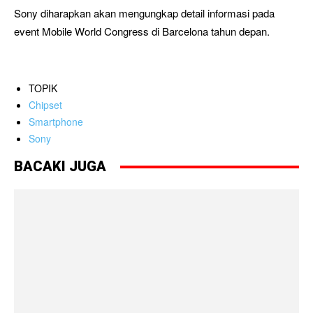
Sony diharapkan akan mengungkap detail informasi pada
event Mobile World Congress di Barcelona tahun depan.
TOPIK
Chipset
Smartphone
Sony
BACAKI JUGA