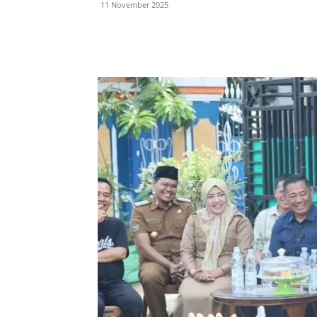
11 November 2025