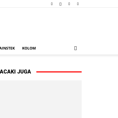
AINSTEK
KOLOM
ACAKI JUGA