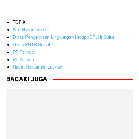
TOPIK
Biro Hukum Sulsel
Dinas Pengelolaan Lingkungan Hidup (DPLH) Sulsel
Dinas PUTR Sulsel
PT Pelindo
PT Yasmin
Rapat Reklamasi Lae-lae
BACAKI JUGA