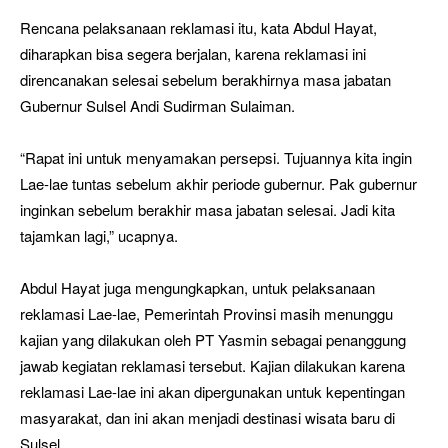
Rencana pelaksanaan reklamasi itu, kata Abdul Hayat,
diharapkan bisa segera berjalan, karena reklamasi ini
direncanakan selesai sebelum berakhirnya masa jabatan
Gubernur Sulsel Andi Sudirman Sulaiman.
“Rapat ini untuk menyamakan persepsi. Tujuannya kita ingin
Lae-lae tuntas sebelum akhir periode gubernur. Pak gubernur
inginkan sebelum berakhir masa jabatan selesai. Jadi kita
tajamkan lagi,” ucapnya.
Abdul Hayat juga mengungkapkan, untuk pelaksanaan
reklamasi Lae-lae, Pemerintah Provinsi masih menunggu
kajian yang dilakukan oleh PT Yasmin sebagai penanggung
jawab kegiatan reklamasi tersebut. Kajian dilakukan karena
reklamasi Lae-lae ini akan dipergunakan untuk kepentingan
masyarakat, dan ini akan menjadi destinasi wisata baru di
Sulsel.