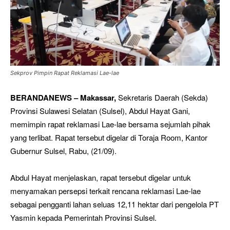
Sekprov Pimpin Rapat Reklamasi Lae-lae
BERANDANEWS – Makassar,
Sekretaris Daerah (Sekda)
Provinsi Sulawesi Selatan (Sulsel), Abdul Hayat Gani,
memimpin rapat reklamasi Lae-lae bersama sejumlah pihak
yang terlibat. Rapat tersebut digelar di Toraja Room, Kantor
Gubernur Sulsel, Rabu, (21/09).
Abdul Hayat menjelaskan, rapat tersebut digelar untuk
menyamakan persepsi terkait rencana reklamasi Lae-lae
sebagai pengganti lahan seluas 12,11 hektar dari pengelola PT
Yasmin kepada Pemerintah Provinsi Sulsel.