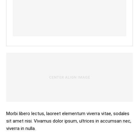
Morbi libero lectus, laoreet elementum viverra vitae, sodales
sit amet nisi. Vivamus dolor ipsum, ultrices in accumsan nec,
viverra in nulla.