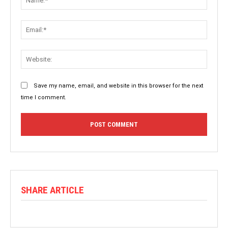
Save my name, email, and website in this browser for the next
time I comment.
SHARE ARTICLE