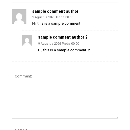
sample comment author
9 Agustus 2026 Pada 00:00
Hi, this is a sample comment.
sample comment author 2
9 Agustus 2026 Pada 00:00
Hi, this is a sample comment. 2