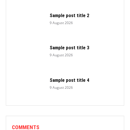
Sample post title 2
9 August 2026
Sample post title 3
9 August 2026
Sample post title 4
9 August 2026
COMMENTS