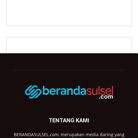
TENTANG KAMI
BERANDASULSEL.com, merupakan media daring yang