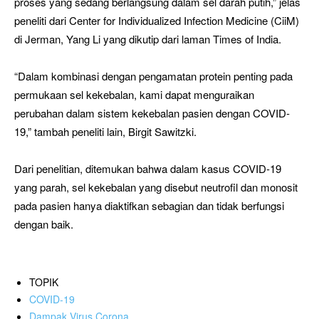
proses yang sedang berlangsung dalam sel darah putih,” jelas
peneliti dari Center for Individualized Infection Medicine (CiiM)
di Jerman, Yang Li yang dikutip dari laman Times of India.
“Dalam kombinasi dengan pengamatan protein penting pada
permukaan sel kekebalan, kami dapat menguraikan
perubahan dalam sistem kekebalan pasien dengan COVID-
19,” tambah peneliti lain, Birgit Sawitzki.
Dari penelitian, ditemukan bahwa dalam kasus COVID-19
yang parah, sel kekebalan yang disebut neutrofil dan monosit
pada pasien hanya diaktifkan sebagian dan tidak berfungsi
dengan baik.
TOPIK
COVID-19
Dampak Virus Corona