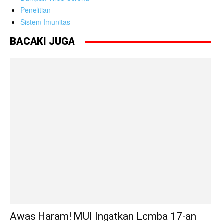
Penelitian
Sistem Imunitas
BACAKI JUGA
Awas Haram! MUI Ingatkan Lomba 17-an