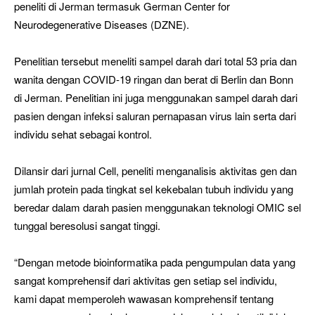
peneliti di Jerman termasuk German Center for
Neurodegenerative Diseases (DZNE).
Penelitian tersebut meneliti sampel darah dari total 53 pria dan
wanita dengan COVID-19 ringan dan berat di Berlin dan Bonn
di Jerman. Penelitian ini juga menggunakan sampel darah dari
pasien dengan infeksi saluran pernapasan virus lain serta dari
individu sehat sebagai kontrol.
Dilansir dari jurnal Cell, peneliti menganalisis aktivitas gen dan
jumlah protein pada tingkat sel kekebalan tubuh individu yang
beredar dalam darah pasien menggunakan teknologi OMIC sel
tunggal beresolusi sangat tinggi.
“Dengan metode bioinformatika pada pengumpulan data yang
sangat komprehensif dari aktivitas gen setiap sel individu,
kami dapat memperoleh wawasan komprehensif tentang