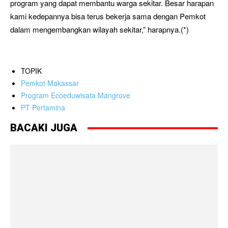
program yang dapat membantu warga sekitar. Besar harapan
kami kedepannya bisa terus bekerja sama dengan Pemkot
dalam mengembangkan wilayah sekitar,” harapnya.(*)
TOPIK
Pemkot Makassar
Program Ecoeduwisata Mangrove
PT Pertamina
BACAKI JUGA