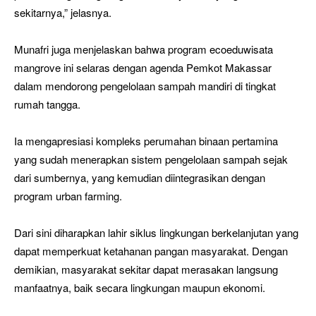
sekitarnya,” jelasnya.
Munafri juga menjelaskan bahwa program ecoeduwisata
mangrove ini selaras dengan agenda Pemkot Makassar
dalam mendorong pengelolaan sampah mandiri di tingkat
rumah tangga.
Ia mengapresiasi kompleks perumahan binaan pertamina
yang sudah menerapkan sistem pengelolaan sampah sejak
dari sumbernya, yang kemudian diintegrasikan dengan
program urban farming.
Dari sini diharapkan lahir siklus lingkungan berkelanjutan yang
dapat memperkuat ketahanan pangan masyarakat. Dengan
demikian, masyarakat sekitar dapat merasakan langsung
manfaatnya, baik secara lingkungan maupun ekonomi.