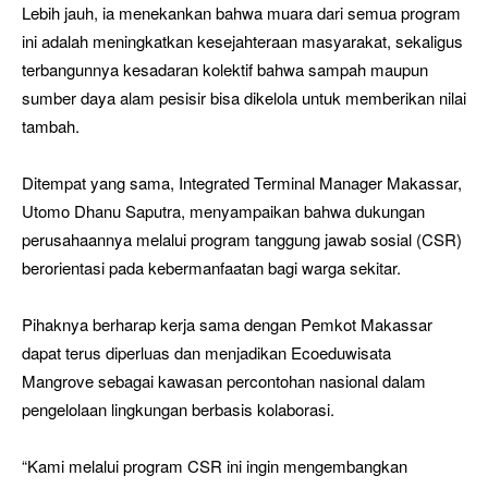
Lebih jauh, ia menekankan bahwa muara dari semua program
ini adalah meningkatkan kesejahteraan masyarakat, sekaligus
terbangunnya kesadaran kolektif bahwa sampah maupun
sumber daya alam pesisir bisa dikelola untuk memberikan nilai
tambah.
Ditempat yang sama, Integrated Terminal Manager Makassar,
Utomo Dhanu Saputra, menyampaikan bahwa dukungan
perusahaannya melalui program tanggung jawab sosial (CSR)
berorientasi pada kebermanfaatan bagi warga sekitar.
Pihaknya berharap kerja sama dengan Pemkot Makassar
dapat terus diperluas dan menjadikan Ecoeduwisata
Mangrove sebagai kawasan percontohan nasional dalam
pengelolaan lingkungan berbasis kolaborasi.
“Kami melalui program CSR ini ingin mengembangkan