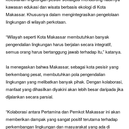
kawasan edukasi dan wisata berbasis ekologi di Kota
Makassar. Khususnya dalam mengintegrasikan pengelolaan
lingkungan di wilayah perkotaan.
“Wilayah seperti Kota Makassar membutuhkan banyak
pengendalian lingkungan harus berjalan secara integratif,
semua orang harus bertanggung jawab terhadap itu,” katanya.
Ia menegaskan bahwa Makassar, sebagai kota pesisir yang
berkembang pesat, membutuhkan pola pengendalian
lingkungan yang melibatkan banyak pihak. Dengan kolaborasi,
manfaat yang dihasilkan diyakini akan lebih besar daripada jika
dijalankan secara parsial.
“Kolaborasi antara Pertamina dan Pemkot Makassar ini akan
memberikan dampak yang sangat positif terutama terhadap
perkembangan lingkungan dan masyarakat yang ada di