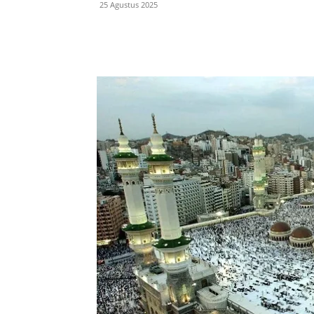
25 Agustus 2025