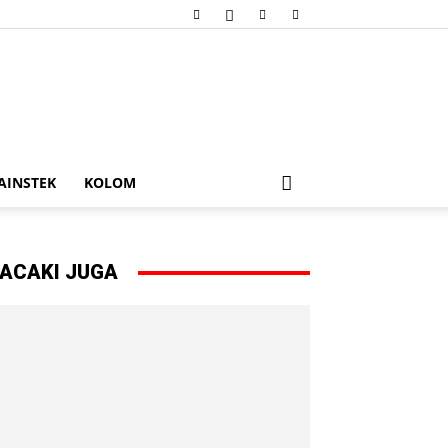
AINSTEK
KOLOM
ACAKI JUGA