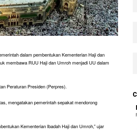
pemerintah dalam pembentukan Kementerian Haji dan
untuk membawa RUU Haji dan Umroh menjadi UU dalam
an Peraturan Presiden (Perpres).
C
tas, mengatakan pemerintah sepakat mendorong
bentukan Kementerian Ibadah Haji dan Umroh,” ujar