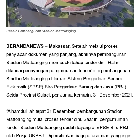
Desain Pembangunan Stadion Mattoanging
BERANDANEWS – Makassar,
Setelah melalui proses
penyiapan dokumen yang panjang, akhirnya pembangunan
Stadion Mattoanging memasuki tahap tender dini. Hal ini
ditandai penayangan pengumuman tender dini pembangunan
Stadion Mattoanging di laman Sistem Pengadaan Secara
Elektronik (SPSE) Biro Pengadaan Barang dan Jasa (PBJ)
Setda Provinsi Sulsel, per Jumat kemarin, 31 Desember 2021.
“Alhamdulillah tepat 31 Desember, pembangunan Stadion
Mattoanging mulai proses tender dini. Saat ini pengumuman
tender Stadion Mattoanging sudah tayang di SPSE Biro PBJ
oleh Pokja UKPBJ. Dipersilahkan bagi perusahaan yang ingin