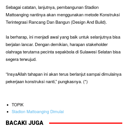
Sebagai catatan, lanjutnya, pembangunan Stadion
Mattoanging nantinya akan menggunakan metode Konstruksi
Terintegrasi Rancang Dan Bangun (Design And Build).
Ia berharap, ini menjadi awal yang baik untuk selanjutnya bisa
berjalan lancar. Dengan demikian, harapan stakeholder
olahraga terutama pecinta sepakbola di Sulawesi Selatan bisa
segera terwujud.
“InsyaAllah tahapan ini akan terus berlanjut sampai dimulainya
pekerjaan konstruksi nanti,” pungkasnya. (*)
TOPIK
Stadion Mattoanging Dimulai
BACAKI JUGA