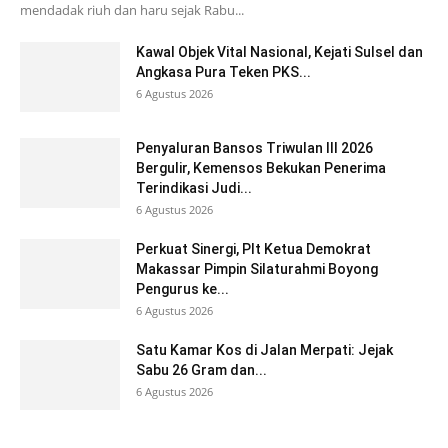
mendadak riuh dan haru sejak Rabu...
Kawal Objek Vital Nasional, Kejati Sulsel dan
Angkasa Pura Teken PKS...
6 Agustus 2026
Penyaluran Bansos Triwulan III 2026
Bergulir, Kemensos Bekukan Penerima
Terindikasi Judi...
6 Agustus 2026
Perkuat Sinergi, Plt Ketua Demokrat
Makassar Pimpin Silaturahmi Boyong
Pengurus ke...
6 Agustus 2026
Satu Kamar Kos di Jalan Merpati: Jejak
Sabu 26 Gram dan...
6 Agustus 2026