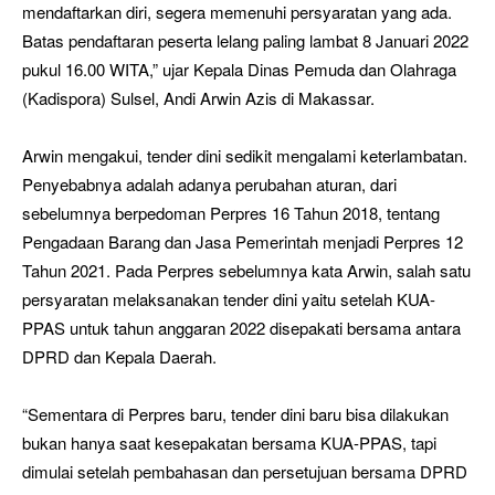
mendaftarkan diri, segera memenuhi persyaratan yang ada.
Batas pendaftaran peserta lelang paling lambat 8 Januari 2022
pukul 16.00 WITA,” ujar Kepala Dinas Pemuda dan Olahraga
(Kadispora) Sulsel, Andi Arwin Azis di Makassar.
Arwin mengakui, tender dini sedikit mengalami keterlambatan.
Penyebabnya adalah adanya perubahan aturan, dari
sebelumnya berpedoman Perpres 16 Tahun 2018, tentang
Pengadaan Barang dan Jasa Pemerintah menjadi Perpres 12
Tahun 2021. Pada Perpres sebelumnya kata Arwin, salah satu
persyaratan melaksanakan tender dini yaitu setelah KUA-
PPAS untuk tahun anggaran 2022 disepakati bersama antara
DPRD dan Kepala Daerah.
“Sementara di Perpres baru, tender dini baru bisa dilakukan
bukan hanya saat kesepakatan bersama KUA-PPAS, tapi
dimulai setelah pembahasan dan persetujuan bersama DPRD