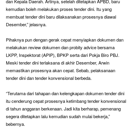
dan Kepala Daerah. Artinya, setelah ditetapkan APBD, baru
kemudian boleh melakukan proses tender dini. Itu yang
membuat tender dini baru dilaksanakan prosesnya diawal
Desember,” jelasnya.
Pihaknya pun dengan gerak cepat menyiapkan dokumen dan
melakukan review dokumen dan probity advice bersama
LKPP, Inspektorat (APIP), BPKP serta dari Pokja Biro PBJ.
Meski tender dini terlaksana di akhir Desember, Arwin
memastikan prosesnya akan cepat. Sebab, pelaksanaan
tender dini dan tender konvensional berbeda.
“Terutama dari tahapan dan kelengkapan dokumen tender dini
itu cenderung cepat prosesnya ketimbang tender konvensional
di tahun anggaran berkenaan. Jadi kita berharap, pemenang
segera ditetapkan lalu kemudian sudah mulai bekerja,”
bebernya.