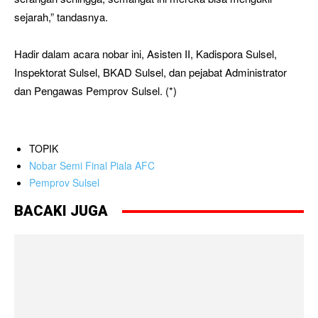
sejarah,” tandasnya.
Hadir dalam acara nobar ini, Asisten II, Kadispora Sulsel,
Inspektorat Sulsel, BKAD Sulsel, dan pejabat Administrator
dan Pengawas Pemprov Sulsel. (*)
TOPIK
Nobar Semi Final Piala AFC
Pemprov Sulsel
BACAKI JUGA