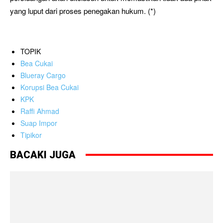
yang luput dari proses penegakan hukum. (*)
TOPIK
Bea Cukai
Blueray Cargo
Korupsi Bea Cukai
KPK
Raffi Ahmad
Suap Impor
Tipikor
BACAKI JUGA