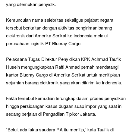
yang ditemukan penyidik.
Kemunculan nama selebritas sekaligus pejabat negara
tersebut berkaitan dengan aktivitas pengiriman barang
elektronik dari Amerika Serikat ke Indonesia melalui
perusahaan logistik PT Blueray Cargo.
Pelaksana Tugas Direktur Penyidikan KPK Achmad Taufik
Husein mengungkapkan Raffi Ahmad pernah mendatangi
kantor Blueray Cargo di Amerika Serikat untuk menitipkan
sejumlah barang elektronik yang akan dikirim ke Indonesia.
Fakta tersebut kemudian terungkap dalam proses penyidikan
hingga persidangan kasus dugaan suap impor yang saat ini
sedang berjalan di Pengadilan Tipikor Jakarta.
“Betul, ada fakta saudara RA itu menitip,” kata Taufik di