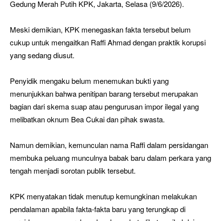
Gedung Merah Putih KPK, Jakarta, Selasa (9/6/2026).
Meski demikian, KPK menegaskan fakta tersebut belum
cukup untuk mengaitkan Raffi Ahmad dengan praktik korupsi
yang sedang diusut.
Penyidik mengaku belum menemukan bukti yang
menunjukkan bahwa penitipan barang tersebut merupakan
bagian dari skema suap atau pengurusan impor ilegal yang
melibatkan oknum Bea Cukai dan pihak swasta.
Namun demikian, kemunculan nama Raffi dalam persidangan
membuka peluang munculnya babak baru dalam perkara yang
tengah menjadi sorotan publik tersebut.
KPK menyatakan tidak menutup kemungkinan melakukan
pendalaman apabila fakta-fakta baru yang terungkap di