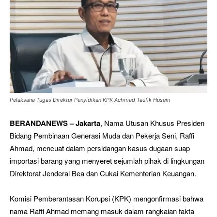
Pelaksana Tugas Direktur Penyidikan KPK Achmad Taufik Husein
BERANDANEWS – Jakarta
, Nama Utusan Khusus Presiden
Bidang Pembinaan Generasi Muda dan Pekerja Seni, Raffi
Ahmad, mencuat dalam persidangan kasus dugaan suap
importasi barang yang menyeret sejumlah pihak di lingkungan
Direktorat Jenderal Bea dan Cukai Kementerian Keuangan.
Komisi Pemberantasan Korupsi (KPK) mengonfirmasi bahwa
nama Raffi Ahmad memang masuk dalam rangkaian fakta