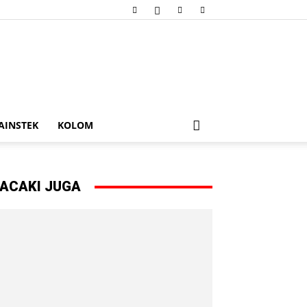
AINSTEK
KOLOM
ACAKI JUGA