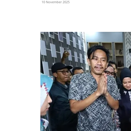
10 November 2025