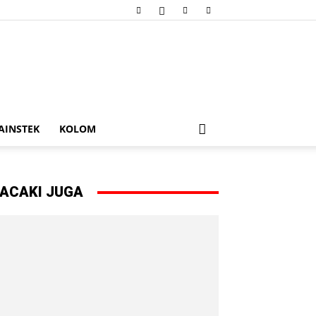
AINSTEK
KOLOM
ACAKI JUGA