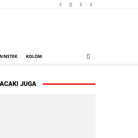
AINSTEK
KOLOM
ACAKI JUGA