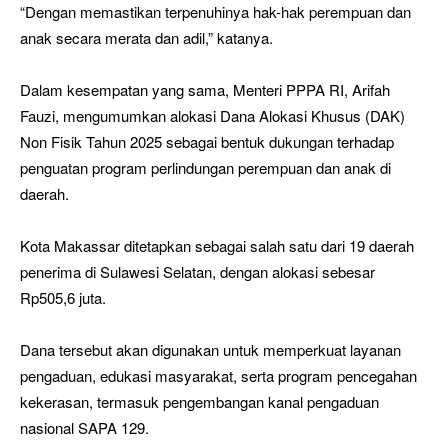
“Dengan memastikan terpenuhinya hak-hak perempuan dan
anak secara merata dan adil,” katanya.
Dalam kesempatan yang sama, Menteri PPPA RI, Arifah
Fauzi, mengumumkan alokasi Dana Alokasi Khusus (DAK)
Non Fisik Tahun 2025 sebagai bentuk dukungan terhadap
penguatan program perlindungan perempuan dan anak di
daerah.
Kota Makassar ditetapkan sebagai salah satu dari 19 daerah
penerima di Sulawesi Selatan, dengan alokasi sebesar
Rp505,6 juta.
Dana tersebut akan digunakan untuk memperkuat layanan
pengaduan, edukasi masyarakat, serta program pencegahan
kekerasan, termasuk pengembangan kanal pengaduan
nasional SAPA 129.