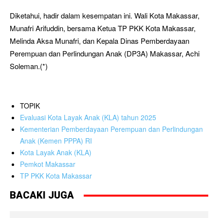
Diketahui, hadir dalam kesempatan ini. Wali Kota Makassar,
Munafri Arifuddin, bersama Ketua TP PKK Kota Makassar,
Melinda Aksa Munafri, dan Kepala Dinas Pemberdayaan
Perempuan dan Perlindungan Anak (DP3A) Makassar, Achi
Soleman.(*)
TOPIK
Evaluasi Kota Layak Anak (KLA) tahun 2025
Kementerian Pemberdayaan Perempuan dan Perlindungan
Anak (Kemen PPPA) RI
Kota Layak Anak (KLA)
Pemkot Makassar
TP PKK Kota Makassar
BACAKI JUGA