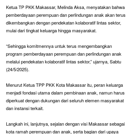
Ketua TP PKK Makassar, Melinda Aksa, menyatakan bahwa
pemberdayaan perempuan dan perlindungan anak akan terus
dikembangkan dengan pendekatan kolaboratif lintas sektor,
mulai dari tingkat keluarga hingga masyarakat.
“Sehingga komitmennya untuk terus mengembangkan
program pemberdayaan perempuan dan perlindungan anak
melalui pendekatan kolaboratif lintas sektor,” ujarnya, Sabtu
(24/5/2025).
Menurut Ketua TPP PKK Kota Makassar itu, peran keluarga
menjadi fondasi utama dalam pembinaan anak, namun harus
diperkuat dengan dukungan dari seluruh elemen masyarakat
dan instansi terkait.
Langkah ini, lanjutnya, sejalan dengan visi Makassar sebagai
kota ramah perempuan dan anak, serta bagian dari upaya