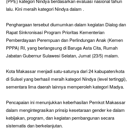
(PPE) kategori Nindya berdasarkan evaluasi nasional tahun
lalu. Kini meraih kategori Nindya dalam .
Penghargaan tersebut diumumkan dalam kegiatan Dialog dan
Rapat Sinkronisasi Program Prioritas Kementerian
Pemberdayaan Perempuan dan Perlindungan Anak (Kemen
PPPA) RI, yang berlangsung di Baruga Asta Cita, Rumah
Jabatan Gubernur Sulawesi Selatan, Jumat (23/5) malam.
Kota Makassar menjadi satu-satunya dari 24 kabupaten/kota
di Sulsel yang berhasil meraih kategori Nindya (level tertinggi),
sementara lima daerah lainnya memperoleh kategori Madya.
Pencapaian ini menunjukkan keberhasilan Pemkot Makassar
dalam mengintegrasikan prinsip kesetaraan gender ke dalam
kebijakan, program, dan kegiatan pembangunan secara
sistematis dan berkelanjutan.