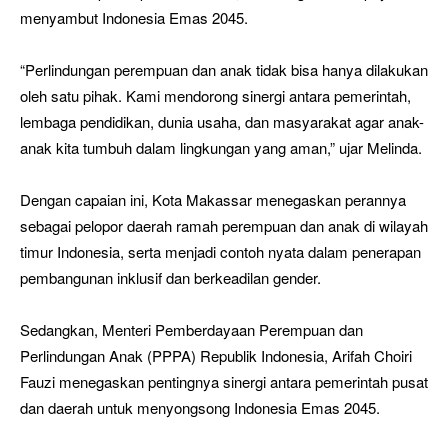
menyambut Indonesia Emas 2045.
“Perlindungan perempuan dan anak tidak bisa hanya dilakukan
oleh satu pihak. Kami mendorong sinergi antara pemerintah,
lembaga pendidikan, dunia usaha, dan masyarakat agar anak-
anak kita tumbuh dalam lingkungan yang aman,” ujar Melinda.
Dengan capaian ini, Kota Makassar menegaskan perannya
sebagai pelopor daerah ramah perempuan dan anak di wilayah
timur Indonesia, serta menjadi contoh nyata dalam penerapan
pembangunan inklusif dan berkeadilan gender.
Sedangkan, Menteri Pemberdayaan Perempuan dan
Perlindungan Anak (PPPA) Republik Indonesia, Arifah Choiri
Fauzi menegaskan pentingnya sinergi antara pemerintah pusat
dan daerah untuk menyongsong Indonesia Emas 2045.