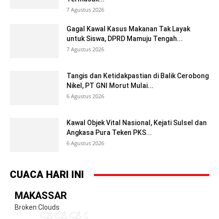
7 Agustus 2026
Gagal Kawal Kasus Makanan Tak Layak
untuk Siswa, DPRD Mamuju Tengah...
7 Agustus 2026
Tangis dan Ketidakpastian di Balik Cerobong
Nikel, PT GNI Morut Mulai...
6 Agustus 2026
Kawal Objek Vital Nasional, Kejati Sulsel dan
Angkasa Pura Teken PKS...
6 Agustus 2026
CUACA HARI INI
MAKASSAR
Broken Clouds