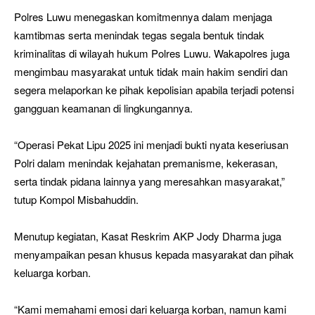
Polres Luwu menegaskan komitmennya dalam menjaga
kamtibmas serta menindak tegas segala bentuk tindak
kriminalitas di wilayah hukum Polres Luwu. Wakapolres juga
mengimbau masyarakat untuk tidak main hakim sendiri dan
segera melaporkan ke pihak kepolisian apabila terjadi potensi
gangguan keamanan di lingkungannya.
“Operasi Pekat Lipu 2025 ini menjadi bukti nyata keseriusan
Polri dalam menindak kejahatan premanisme, kekerasan,
serta tindak pidana lainnya yang meresahkan masyarakat,”
tutup Kompol Misbahuddin.
Menutup kegiatan, Kasat Reskrim AKP Jody Dharma juga
menyampaikan pesan khusus kepada masyarakat dan pihak
keluarga korban.
“Kami memahami emosi dari keluarga korban, namun kami