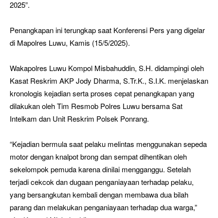
2025”.
Penangkapan ini terungkap saat Konferensi Pers yang digelar
di Mapolres Luwu, Kamis (15/5/2025).
Wakapolres Luwu Kompol Misbahuddin, S.H. didampingi oleh
Kasat Reskrim AKP Jody Dharma, S.Tr.K., S.I.K. menjelaskan
kronologis kejadian serta proses cepat penangkapan yang
dilakukan oleh Tim Resmob Polres Luwu bersama Sat
Intelkam dan Unit Reskrim Polsek Ponrang.
“Kejadian bermula saat pelaku melintas menggunakan sepeda
motor dengan knalpot brong dan sempat dihentikan oleh
sekelompok pemuda karena dinilai mengganggu. Setelah
terjadi cekcok dan dugaan penganiayaan terhadap pelaku,
yang bersangkutan kembali dengan membawa dua bilah
parang dan melakukan penganiayaan terhadap dua warga,”