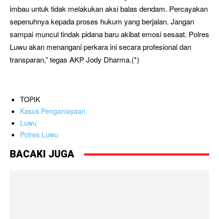
imbau untuk tidak melakukan aksi balas dendam. Percayakan
sepenuhnya kepada proses hukum yang berjalan. Jangan
sampai muncul tindak pidana baru akibat emosi sesaat. Polres
Luwu akan menangani perkara ini secara profesional dan
transparan,” tegas AKP Jody Dharma.(*)
TOPIK
Kasus Penganiayaan
Luwu
Polres Luwu
BACAKI JUGA