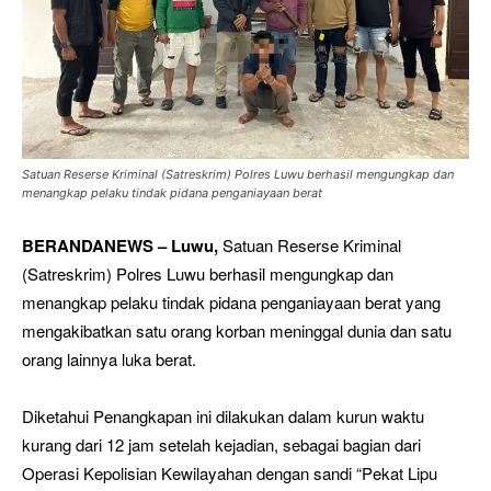
Satuan Reserse Kriminal (Satreskrim) Polres Luwu berhasil mengungkap dan
menangkap pelaku tindak pidana penganiayaan berat
BERANDANEWS – Luwu,
Satuan Reserse Kriminal
(Satreskrim) Polres Luwu berhasil mengungkap dan
menangkap pelaku tindak pidana penganiayaan berat yang
mengakibatkan satu orang korban meninggal dunia dan satu
orang lainnya luka berat.
Diketahui Penangkapan ini dilakukan dalam kurun waktu
kurang dari 12 jam setelah kejadian, sebagai bagian dari
Operasi Kepolisian Kewilayahan dengan sandi “Pekat Lipu