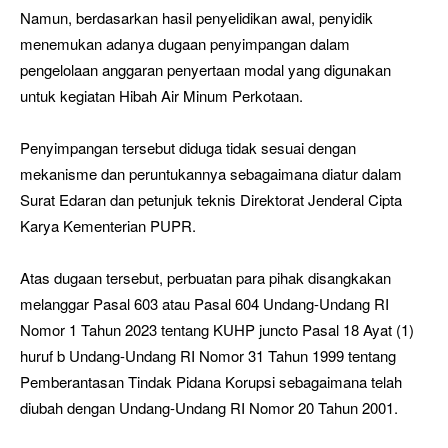
Namun, berdasarkan hasil penyelidikan awal, penyidik
menemukan adanya dugaan penyimpangan dalam
pengelolaan anggaran penyertaan modal yang digunakan
untuk kegiatan Hibah Air Minum Perkotaan.
Penyimpangan tersebut diduga tidak sesuai dengan
mekanisme dan peruntukannya sebagaimana diatur dalam
Surat Edaran dan petunjuk teknis Direktorat Jenderal Cipta
Karya Kementerian PUPR.
Atas dugaan tersebut, perbuatan para pihak disangkakan
melanggar Pasal 603 atau Pasal 604 Undang-Undang RI
Nomor 1 Tahun 2023 tentang KUHP juncto Pasal 18 Ayat (1)
huruf b Undang-Undang RI Nomor 31 Tahun 1999 tentang
Pemberantasan Tindak Pidana Korupsi sebagaimana telah
diubah dengan Undang-Undang RI Nomor 20 Tahun 2001.