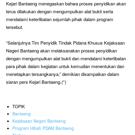
Kejari Bantaeng menegaskan bahwa proses penyidikan akan
terus dilakukan dengan mengumpulkan alat bukti serta
mendalami keterlibatan sejumlah pihak dalam program
tersebut.
“Selanjutnya Tim Penyidik Tindak Pidana Khusus Kejaksaan
Negeri Bantaeng akan melaksanakan proses penyidikan
dengan mengumpulkan alat bukti dan mendalami keterlibatan
para pihak dalam kegiatan untuk kemudian menentukan dan
menetapkan tersangkanya,” demikian disampaikan dalam
siaran pers Kejari Bantaeng.(*)
TOPIK
Bantaeng
Kejaksaan Negeri Bantaeng
Program Hibah PDAM Bantaeng