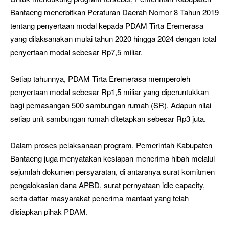
Bantaeng menerbitkan Peraturan Daerah Nomor 8 Tahun 2019
tentang penyertaan modal kepada PDAM Tirta Eremerasa
yang dilaksanakan mulai tahun 2020 hingga 2024 dengan total
penyertaan modal sebesar Rp7,5 miliar.
Setiap tahunnya, PDAM Tirta Eremerasa memperoleh
penyertaan modal sebesar Rp1,5 miliar yang diperuntukkan
bagi pemasangan 500 sambungan rumah (SR). Adapun nilai
setiap unit sambungan rumah ditetapkan sebesar Rp3 juta.
Dalam proses pelaksanaan program, Pemerintah Kabupaten
Bantaeng juga menyatakan kesiapan menerima hibah melalui
sejumlah dokumen persyaratan, di antaranya surat komitmen
pengalokasian dana APBD, surat pernyataan idle capacity,
serta daftar masyarakat penerima manfaat yang telah
disiapkan pihak PDAM.