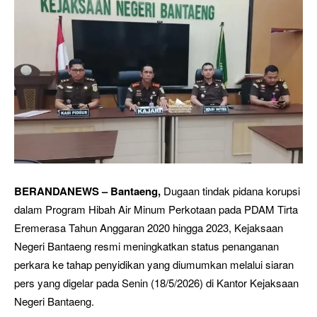
BERANDANEWS – Bantaeng,
Dugaan tindak pidana korupsi
dalam Program Hibah Air Minum Perkotaan pada PDAM Tirta
Eremerasa Tahun Anggaran 2020 hingga 2023, Kejaksaan
Negeri Bantaeng resmi meningkatkan status penanganan
perkara ke tahap penyidikan yang diumumkan melalui siaran
pers yang digelar pada Senin (18/5/2026) di Kantor Kejaksaan
Negeri Bantaeng.