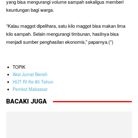
yang bisa mengurangi volume sampah sekaligus memberi
keuntungan bagi warga.
“Kalau maggot dipelihara, satu kilo maggot bisa makan lima
kilo sampah. Selain mengurangi timbunan, hasilnya bisa
menjadi sumber penghasilan ekonomis,” paparnya.(*)
TOPIK
Aksi Jumat Bersih
HUT RI Ke 80 Tahun
Pemkot Makassar
BACAKI JUGA