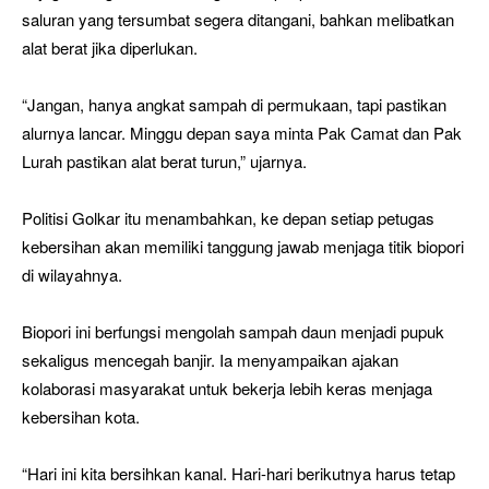
saluran yang tersumbat segera ditangani, bahkan melibatkan
alat berat jika diperlukan.
“Jangan, hanya angkat sampah di permukaan, tapi pastikan
alurnya lancar. Minggu depan saya minta Pak Camat dan Pak
Lurah pastikan alat berat turun,” ujarnya.
Politisi Golkar itu menambahkan, ke depan setiap petugas
kebersihan akan memiliki tanggung jawab menjaga titik biopori
di wilayahnya.
Biopori ini berfungsi mengolah sampah daun menjadi pupuk
sekaligus mencegah banjir. Ia menyampaikan ajakan
kolaborasi masyarakat untuk bekerja lebih keras menjaga
kebersihan kota.
“Hari ini kita bersihkan kanal. Hari-hari berikutnya harus tetap