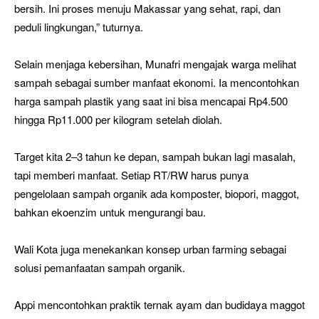
bersih. Ini proses menuju Makassar yang sehat, rapi, dan
peduli lingkungan,” tuturnya.
Selain menjaga kebersihan, Munafri mengajak warga melihat
sampah sebagai sumber manfaat ekonomi. Ia mencontohkan
harga sampah plastik yang saat ini bisa mencapai Rp4.500
hingga Rp11.000 per kilogram setelah diolah.
Target kita 2–3 tahun ke depan, sampah bukan lagi masalah,
tapi memberi manfaat. Setiap RT/RW harus punya
pengelolaan sampah organik ada komposter, biopori, maggot,
bahkan ekoenzim untuk mengurangi bau.
Wali Kota juga menekankan konsep urban farming sebagai
solusi pemanfaatan sampah organik.
Appi mencontohkan praktik ternak ayam dan budidaya maggot