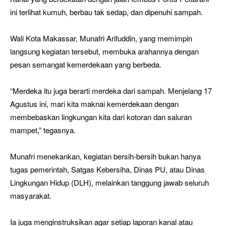
ini terlihat kumuh, berbau tak sedap, dan dipenuhi sampah.
Wali Kota Makassar, Munafri Arifuddin, yang memimpin
langsung kegiatan tersebut, membuka arahannya dengan
pesan semangat kemerdekaan yang berbeda.
“Merdeka itu juga berarti merdeka dari sampah. Menjelang 17
Agustus ini, mari kita maknai kemerdekaan dengan
membebaskan lingkungan kita dari kotoran dan saluran
mampet,” tegasnya.
Munafri menekankan, kegiatan bersih-bersih bukan hanya
tugas pemerintah, Satgas Kebersiha, Dinas PU, atau Dinas
Lingkungan Hidup (DLH), melainkan tanggung jawab seluruh
masyarakat.
Ia juga menginstruksikan agar setiap laporan kanal atau