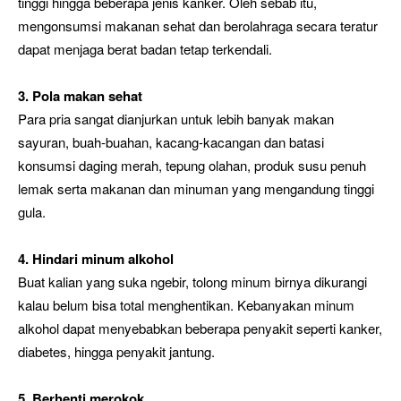
tinggi hingga beberapa jenis kanker. Oleh sebab itu,
mengonsumsi makanan sehat dan berolahraga secara teratur
dapat menjaga berat badan tetap terkendali.
3. Pola makan sehat
Para pria sangat dianjurkan untuk lebih banyak makan
sayuran, buah-buahan, kacang-kacangan dan batasi
konsumsi daging merah, tepung olahan, produk susu penuh
lemak serta makanan dan minuman yang mengandung tinggi
gula.
4. Hindari minum alkohol
Buat kalian yang suka ngebir, tolong minum birnya dikurangi
kalau belum bisa total menghentikan. Kebanyakan minum
alkohol dapat menyebabkan beberapa penyakit seperti kanker,
diabetes, hingga penyakit jantung.
5. Berhenti merokok