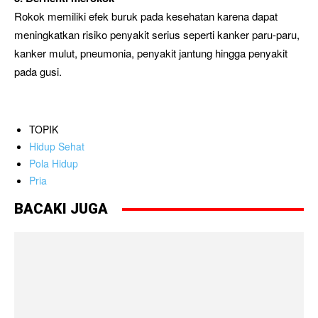
Rokok memiliki efek buruk pada kesehatan karena dapat
meningkatkan risiko penyakit serius seperti kanker paru-paru,
kanker mulut, pneumonia, penyakit jantung hingga penyakit
pada gusi.
TOPIK
Hidup Sehat
Pola Hidup
Pria
BACAKI JUGA