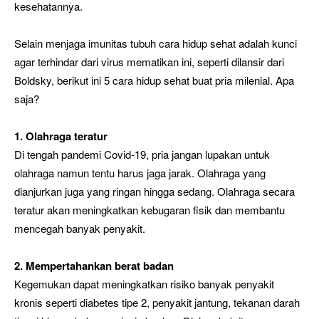
kesehatannya.
Selain menjaga imunitas tubuh cara hidup sehat adalah kunci
agar terhindar dari virus mematikan ini, seperti dilansir dari
Boldsky, berikut ini 5 cara hidup sehat buat pria milenial. Apa
saja?
1. Olahraga teratur
Di tengah pandemi Covid-19, pria jangan lupakan untuk
olahraga namun tentu harus jaga jarak. Olahraga yang
dianjurkan juga yang ringan hingga sedang. Olahraga secara
teratur akan meningkatkan kebugaran fisik dan membantu
mencegah banyak penyakit.
2. Mempertahankan berat badan
Kegemukan dapat meningkatkan risiko banyak penyakit
kronis seperti diabetes tipe 2, penyakit jantung, tekanan darah