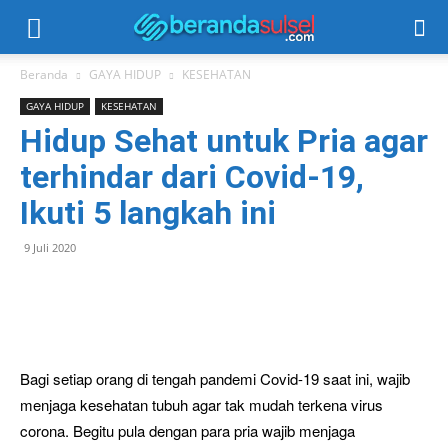
Beranda
GAYA HIDUP
KESEHATAN
GAYA HIDUP
KESEHATAN
Hidup Sehat untuk Pria agar
terhindar dari Covid-19,
Ikuti 5 langkah ini
9 Juli 2020
Bagi setiap orang di tengah pandemi Covid-19 saat ini, wajib
menjaga kesehatan tubuh agar tak mudah terkena virus
corona. Begitu pula dengan para pria wajib menjaga