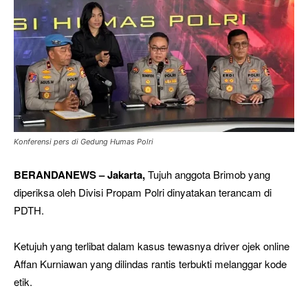
Konferensi pers di Gedung Humas Polri
BERANDANEWS – Jakarta,
Tujuh anggota Brimob yang
diperiksa oleh Divisi Propam Polri dinyatakan terancam di
PDTH.
Ketujuh yang terlibat dalam kasus tewasnya driver ojek online
Affan Kurniawan yang dilindas rantis terbukti melanggar kode
etik.