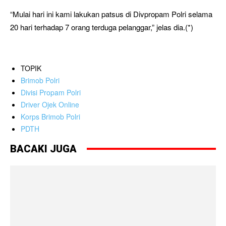
“Mulai hari ini kami lakukan patsus di Divpropam Polri selama
20 hari terhadap 7 orang terduga pelanggar,” jelas dia.(*)
TOPIK
Brimob Polri
Divisi Propam Polri
Driver Ojek Online
Korps Brimob Polri
PDTH
BACAKI JUGA