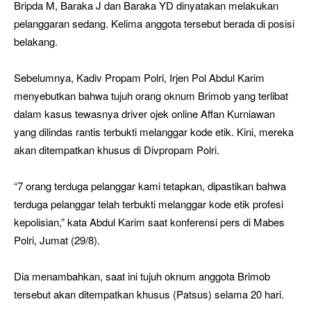
Bripda M, Baraka J dan Baraka YD dinyatakan melakukan
pelanggaran sedang. Kelima anggota tersebut berada di posisi
belakang.
Sebelumnya, Kadiv Propam Polri, Irjen Pol Abdul Karim
menyebutkan bahwa tujuh orang oknum Brimob yang terlibat
dalam kasus tewasnya driver ojek online Affan Kurniawan
yang dilindas rantis terbukti melanggar kode etik. Kini, mereka
akan ditempatkan khusus di Divpropam Polri.
“7 orang terduga pelanggar kami tetapkan, dipastikan bahwa
terduga pelanggar telah terbukti melanggar kode etik profesi
kepolisian,” kata Abdul Karim saat konferensi pers di Mabes
Polri, Jumat (29/8).
Dia menambahkan, saat ini tujuh oknum anggota Brimob
tersebut akan ditempatkan khusus (Patsus) selama 20 hari.