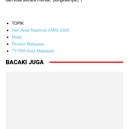
TOPIK
Hari Anak Nasional (HAN) 2025
Mulia
Pemkot Makassar
TP PKK Kota Makassar
BACAKI JUGA