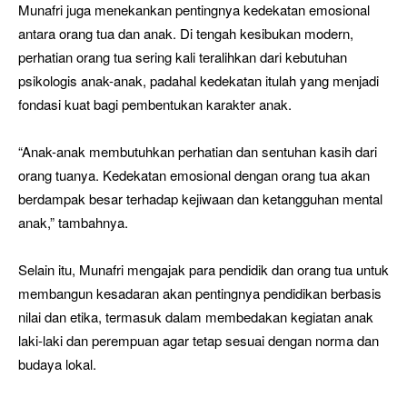
Munafri juga menekankan pentingnya kedekatan emosional
antara orang tua dan anak. Di tengah kesibukan modern,
perhatian orang tua sering kali teralihkan dari kebutuhan
psikologis anak-anak, padahal kedekatan itulah yang menjadi
fondasi kuat bagi pembentukan karakter anak.
“Anak-anak membutuhkan perhatian dan sentuhan kasih dari
orang tuanya. Kedekatan emosional dengan orang tua akan
berdampak besar terhadap kejiwaan dan ketangguhan mental
anak,” tambahnya.
Selain itu, Munafri mengajak para pendidik dan orang tua untuk
membangun kesadaran akan pentingnya pendidikan berbasis
nilai dan etika, termasuk dalam membedakan kegiatan anak
laki-laki dan perempuan agar tetap sesuai dengan norma dan
budaya lokal.