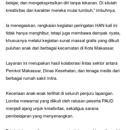
belajar, dan mengekspresikan diri tanpa tekanan. Di situlah
kreativitas dan karakter mereka mulai tumbuh,” imbuhnya.
Ia menegaskan, rangkaian kegiatan peringatan HAN kali ini
tidak hanya menghibur, tetapi juga membawa dampak nyata,
khususnya melalui kegiatan sunat massal gratis yang diikuti
puluhan anak dari berbagai kecamatan di Kota Makassar.
Layanan ini merupakan hasil kolaborasi lintas sektor antara
Pemkot Makassar, Dinas Kesehatan, dan tenaga medis dari
berbagai rumah sakit mitra.
Keceriaan anak-anak terlihat di seluruh penjuru lapangan.
Lomba mewarnai yang diikuti oleh ratusan peserta PAUD
menjadi ajang unjuk kreativitas, sekaligus sarana
pembelajaran yang menyenangkan.