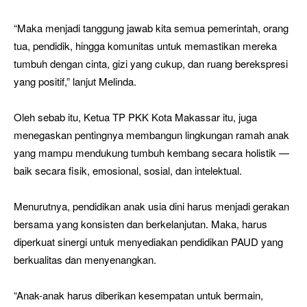
“Maka menjadi tanggung jawab kita semua pemerintah, orang
tua, pendidik, hingga komunitas untuk memastikan mereka
tumbuh dengan cinta, gizi yang cukup, dan ruang berekspresi
yang positif,” lanjut Melinda.
Oleh sebab itu, Ketua TP PKK Kota Makassar itu, juga
menegaskan pentingnya membangun lingkungan ramah anak
yang mampu mendukung tumbuh kembang secara holistik —
baik secara fisik, emosional, sosial, dan intelektual.
Menurutnya, pendidikan anak usia dini harus menjadi gerakan
bersama yang konsisten dan berkelanjutan. Maka, harus
diperkuat sinergi untuk menyediakan pendidikan PAUD yang
berkualitas dan menyenangkan.
“Anak-anak harus diberikan kesempatan untuk bermain,