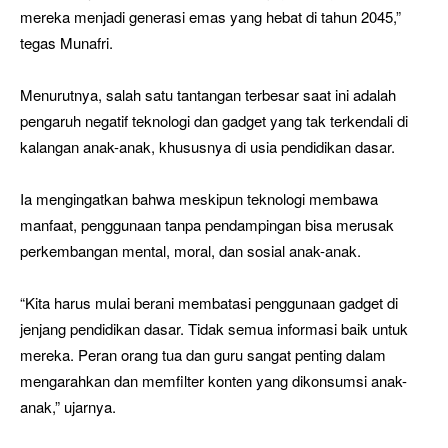
mereka menjadi generasi emas yang hebat di tahun 2045,”
tegas Munafri.
Menurutnya, salah satu tantangan terbesar saat ini adalah
pengaruh negatif teknologi dan gadget yang tak terkendali di
kalangan anak-anak, khususnya di usia pendidikan dasar.
Ia mengingatkan bahwa meskipun teknologi membawa
manfaat, penggunaan tanpa pendampingan bisa merusak
perkembangan mental, moral, dan sosial anak-anak.
“Kita harus mulai berani membatasi penggunaan gadget di
jenjang pendidikan dasar. Tidak semua informasi baik untuk
mereka. Peran orang tua dan guru sangat penting dalam
mengarahkan dan memfilter konten yang dikonsumsi anak-
anak,” ujarnya.