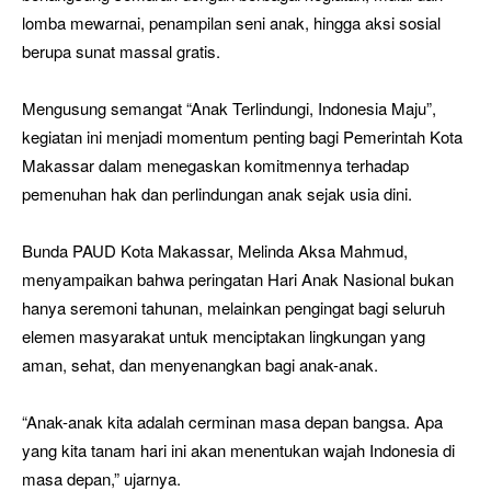
lomba mewarnai, penampilan seni anak, hingga aksi sosial
berupa sunat massal gratis.
Mengusung semangat “Anak Terlindungi, Indonesia Maju”,
kegiatan ini menjadi momentum penting bagi Pemerintah Kota
Makassar dalam menegaskan komitmennya terhadap
pemenuhan hak dan perlindungan anak sejak usia dini.
Bunda PAUD Kota Makassar, Melinda Aksa Mahmud,
menyampaikan bahwa peringatan Hari Anak Nasional bukan
hanya seremoni tahunan, melainkan pengingat bagi seluruh
elemen masyarakat untuk menciptakan lingkungan yang
aman, sehat, dan menyenangkan bagi anak-anak.
“Anak-anak kita adalah cerminan masa depan bangsa. Apa
yang kita tanam hari ini akan menentukan wajah Indonesia di
masa depan,” ujarnya.