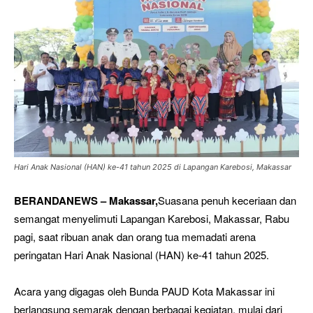
Hari Anak Nasional (HAN) ke-41 tahun 2025 di Lapangan Karebosi, Makassar
BERANDANEWS – Makassar,
Suasana penuh keceriaan dan
semangat menyelimuti Lapangan Karebosi, Makassar, Rabu
pagi, saat ribuan anak dan orang tua memadati arena
peringatan Hari Anak Nasional (HAN) ke-41 tahun 2025.
Acara yang digagas oleh Bunda PAUD Kota Makassar ini
berlangsung semarak dengan berbagai kegiatan, mulai dari