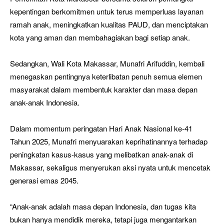
kepentingan berkomitmen untuk terus memperluas layanan
ramah anak, meningkatkan kualitas PAUD, dan menciptakan
kota yang aman dan membahagiakan bagi setiap anak.
Sedangkan, Wali Kota Makassar, Munafri Arifuddin, kembali
menegaskan pentingnya keterlibatan penuh semua elemen
masyarakat dalam membentuk karakter dan masa depan
anak-anak Indonesia.
Dalam momentum peringatan Hari Anak Nasional ke-41
Tahun 2025, Munafri menyuarakan keprihatinannya terhadap
peningkatan kasus-kasus yang melibatkan anak-anak di
Makassar, sekaligus menyerukan aksi nyata untuk mencetak
generasi emas 2045.
“Anak-anak adalah masa depan Indonesia, dan tugas kita
bukan hanya mendidik mereka, tetapi juga mengantarkan