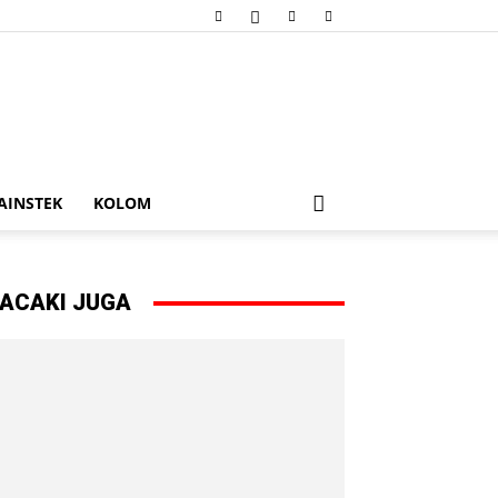
AINSTEK
KOLOM
ACAKI JUGA