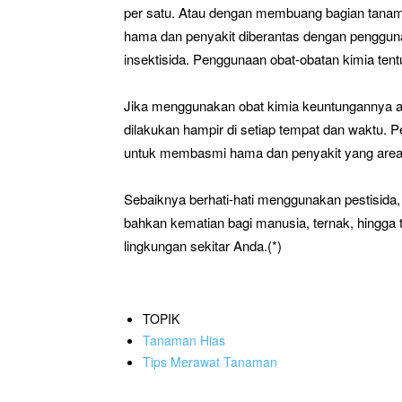
per satu. Atau dengan membuang bagian tanam
hama dan penyakit diberantas dengan penggunaa
insektisida. Penggunaan obat-obatan kimia tent
Jika menggunakan obat kimia keuntungannya 
dilakukan hampir di setiap tempat dan waktu. P
untuk membasmi hama dan penyakit yang area
Sebaiknya berhati-hati menggunakan pestisid
bahkan kematian bagi manusia, ternak, hing
lingkungan sekitar Anda.(*)
TOPIK
Tanaman Hias
Tips Merawat Tanaman