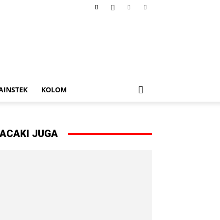
AINSTEK
KOLOM
ACAKI JUGA