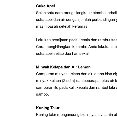
Cuka Apel
Salah satu cara menghilangkan ketombe terba
cuka apel dan air dengan jumlah perbandingan
masih basah setelah keramas.
Lakukan pemijatan pada kepala dan rambut saa
Cara menghilangkan ketombe Anda lakukan sel
cuka apel setiap dua hari sekali.
Minyak Kelapa dan Air Lemon
Campuran minyak kelapa dan air lemon bisa d
minyak kelapa (2 sdm) dan beberapa tetes air 
campuran itu pada kulit kepala dan rambut lalu
sampo.
Kuning Telur
Kuning telur mengandung biotin, yaitu vitamin 