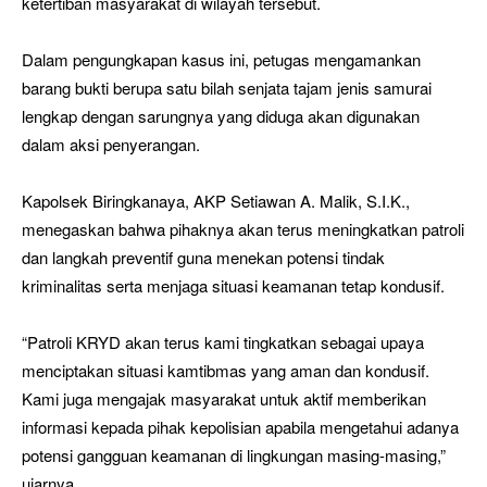
ketertiban masyarakat di wilayah tersebut.
Dalam pengungkapan kasus ini, petugas mengamankan
barang bukti berupa satu bilah senjata tajam jenis samurai
lengkap dengan sarungnya yang diduga akan digunakan
dalam aksi penyerangan.
Kapolsek Biringkanaya, AKP Setiawan A. Malik, S.I.K.,
menegaskan bahwa pihaknya akan terus meningkatkan patroli
dan langkah preventif guna menekan potensi tindak
kriminalitas serta menjaga situasi keamanan tetap kondusif.
“Patroli KRYD akan terus kami tingkatkan sebagai upaya
menciptakan situasi kamtibmas yang aman dan kondusif.
Kami juga mengajak masyarakat untuk aktif memberikan
informasi kepada pihak kepolisian apabila mengetahui adanya
potensi gangguan keamanan di lingkungan masing-masing,”
ujarnya.