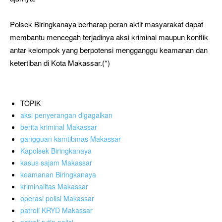
Polsek Biringkanaya berharap peran aktif masyarakat dapat
membantu mencegah terjadinya aksi kriminal maupun konflik
antar kelompok yang berpotensi mengganggu keamanan dan
ketertiban di Kota Makassar.(*)
TOPIK
aksi penyerangan digagalkan
berita kriminal Makassar
gangguan kamtibmas Makassar
Kapolsek Biringkanaya
kasus sajam Makassar
keamanan Biringkanaya
kriminalitas Makassar
operasi polisi Makassar
patroli KRYD Makassar
patroli rutin polisi