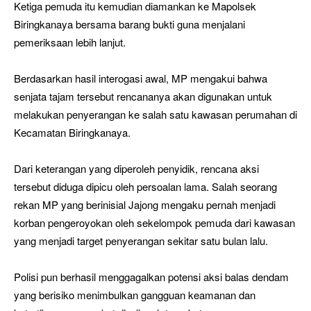
Ketiga pemuda itu kemudian diamankan ke Mapolsek
Biringkanaya bersama barang bukti guna menjalani
pemeriksaan lebih lanjut.
Berdasarkan hasil interogasi awal, MP mengakui bahwa
senjata tajam tersebut rencananya akan digunakan untuk
melakukan penyerangan ke salah satu kawasan perumahan di
Kecamatan Biringkanaya.
Dari keterangan yang diperoleh penyidik, rencana aksi
tersebut diduga dipicu oleh persoalan lama. Salah seorang
rekan MP yang berinisial Jajong mengaku pernah menjadi
korban pengeroyokan oleh sekelompok pemuda dari kawasan
yang menjadi target penyerangan sekitar satu bulan lalu.
Polisi pun berhasil menggagalkan potensi aksi balas dendam
yang berisiko menimbulkan gangguan keamanan dan