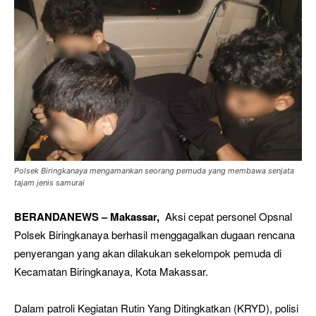
Polsek Biringkanaya mengamankan seorang pemuda yang membawa senjata
tajam jenis samurai
BERANDANEWS – Makassar,
Aksi cepat personel Opsnal
Polsek Biringkanaya berhasil menggagalkan dugaan rencana
penyerangan yang akan dilakukan sekelompok pemuda di
Kecamatan Biringkanaya, Kota Makassar.
Dalam patroli Kegiatan Rutin Yang Ditingkatkan (KRYD), polisi