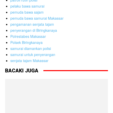
pelaku bawa samurai
pemuda bawa sajam
pemuda bawa samurai Makassar
pengamanan senjata tajam
penyerangan di Biringkanaya
Polrestabes Makassar
Polsek Biringkanaya
samurai diamankan polisi
samurai untuk penyerangan
senjata tajam Makassar
BACAKI JUGA