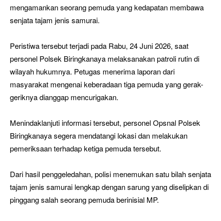
mengamankan seorang pemuda yang kedapatan membawa
senjata tajam jenis samurai.
Peristiwa tersebut terjadi pada Rabu, 24 Juni 2026, saat
personel Polsek Biringkanaya melaksanakan patroli rutin di
wilayah hukumnya. Petugas menerima laporan dari
masyarakat mengenai keberadaan tiga pemuda yang gerak-
geriknya dianggap mencurigakan.
Menindaklanjuti informasi tersebut, personel Opsnal Polsek
Biringkanaya segera mendatangi lokasi dan melakukan
pemeriksaan terhadap ketiga pemuda tersebut.
Dari hasil penggeledahan, polisi menemukan satu bilah senjata
tajam jenis samurai lengkap dengan sarung yang diselipkan di
pinggang salah seorang pemuda berinisial MP.