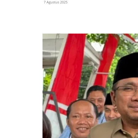
7 Agustus 2025