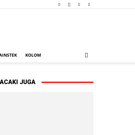
AINSTEK
KOLOM
ACAKI JUGA